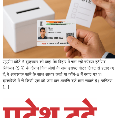
सुप्रीम कोर्ट ने शुक्रवार को कहा कि बिहार में चल रही स्पेशल इंटेंसिव
रिवीजन (SIR) के दौरान जिन लोगों के नाम ड्राफ्ट वोटर लिस्ट से हटाए गए
हैं, वे आवश्यक फॉर्म के साथ आधार कार्ड या फॉर्म-6 में बताए गए 11
दस्तावेजों में से किसी एक को जमा कर आपत्ति दर्ज करा सकते हैं। जस्टिस
[…]