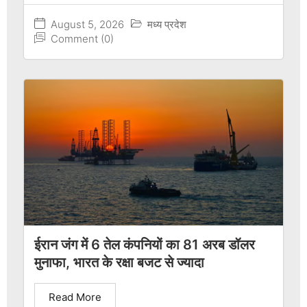
August 5, 2026
मध्य प्रदेश
Comment (0)
ईरान जंग में 6 तेल कंपनियों का 81 अरब डॉलर
मुनाफा, भारत के रक्षा बजट से ज्यादा
Read More