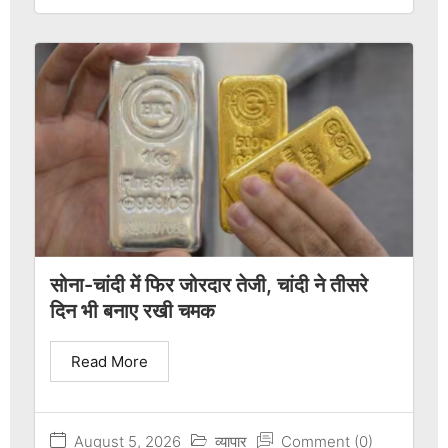
सोना-चांदी में फिर जोरदार तेजी, चांदी ने तीसरे
दिन भी बनाए रखी चमक
Read More
August 5, 2026
व्यापार
Comment (0)