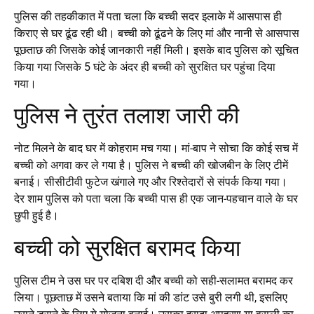
पुलिस की तहकीकात में पता चला कि बच्ची सदर इलाके में आसपास ही
किराए से घर ढूंढ रही थी। बच्ची को ढूंढने के लिए मां और नानी से आसपास
पूछताछ की जिसके कोई जानकारी नहीं मिली। इसके बाद पुलिस को सूचित
किया गया जिसके 5 घंटे के अंदर ही बच्ची को सुरक्षित घर पहुंचा दिया
गया।
पुलिस ने तुरंत तलाश जारी की
नोट मिलने के बाद घर में कोहराम मच गया। मां-बाप ने सोचा कि कोई सच में
बच्ची को अगवा कर ले गया है। पुलिस ने बच्ची की खोजबीन के लिए टीमें
बनाई। सीसीटीवी फुटेज खंगाले गए और रिश्तेदारों से संपर्क किया गया।
देर शाम पुलिस को पता चला कि बच्ची पास ही एक जान-पहचान वाले के घर
छुपी हुई है।
बच्ची को सुरक्षित बरामद किया
पुलिस टीम ने उस घर पर दबिश दी और बच्ची को सही-सलामत बरामद कर
लिया। पूछताछ में उसने बताया कि मां की डांट उसे बुरी लगी थी, इसलिए