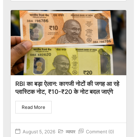
RBI का बड़ा ऐलान: कागजी नोटों की जगह आ रहे
प्लास्टिक नोट, ₹10-₹20 के नोट बदल जाएंगे
Read More
August 5, 2026
व्यापार
Comment (0)