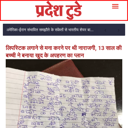
अमेरिका-ईरान संभावित समझौते के संकेतों से भारतीय शेयर बाजार में शुरुआती तेजी
लिपस्टिक लगाने से मना करने पर थी नाराजगी, 13 साल की
बच्ची ने बनाया खुद के अपहरण का प्लान