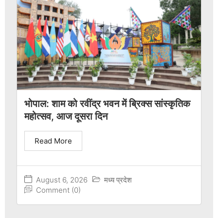
भोपाल: शाम को रवींद्र भवन में ब्रिक्स सांस्कृतिक
महोत्सव, आज दूसरा दिन
Read More
August 6, 2026
मध्य प्रदेश
Comment (0)