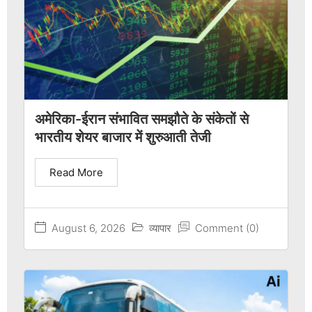
अमेरिका-ईरान संभावित समझौते के संकेतों से
भारतीय शेयर बाजार में शुरुआती तेजी
Read More
August 6, 2026
व्यापार
Comment (0)