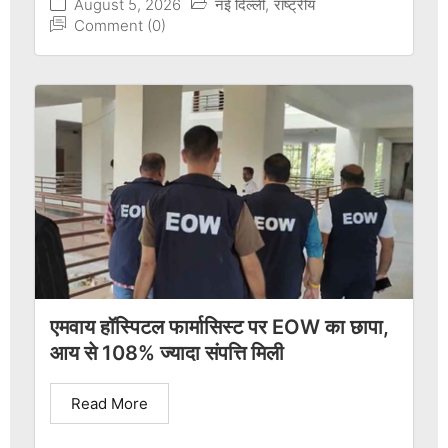
August 5, 2026
नई दिल्ली
,
राष्ट्रीय
Comment (0)
एमवाय हॉस्पिटल फार्मासिस्ट पर EOW का छापा,
आय से 108% ज्यादा संपत्ति मिली
Read More