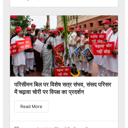
परिसीमन बिल पर विशेष सत्र संभव, संसद परिसर
में चढ़ावा चोरी पर विपक्ष का प्रदर्शन
Read More