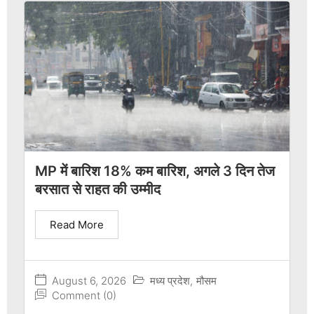
MP में बारिश 18% कम बारिश, अगले 3 दिन तेज
बरसात से राहत की उम्मीद
Read More
August 6, 2026
मध्य प्रदेश
,
मौसम
Comment (0)