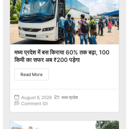
मध्य प्रदेश में बस किराया 60% तक बढ़ा, 100
किमी का सफर अब ₹200 पड़ेगा
Read More
August 6, 2026
मध्य प्रदेश
Comment (0)