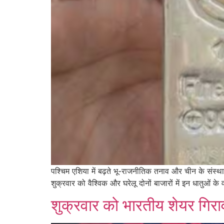
पश्चिम एशिया में बढ़ते भू-राजनीतिक तनाव और चीन के संस्थाग
शुक्रवार को वैश्विक और घरेलू दोनों बाजारों में इन धातुओं 
शुक्रवार को भारतीय शेयर गिर