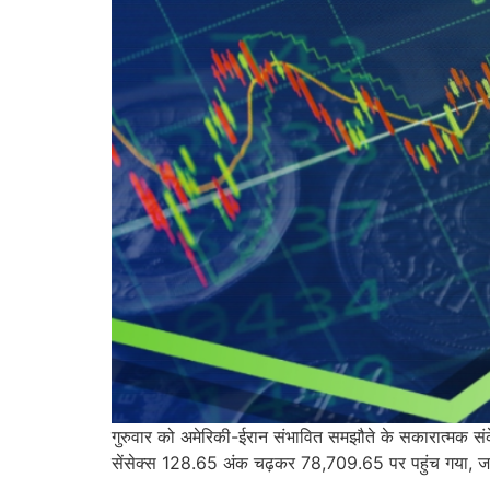
गुरुवार को अमेरिकी-ईरान संभावित समझौते के सकारात्मक संकेत
सेंसेक्स 128.65 अंक चढ़कर 78,709.65 पर पहुंच गया, 