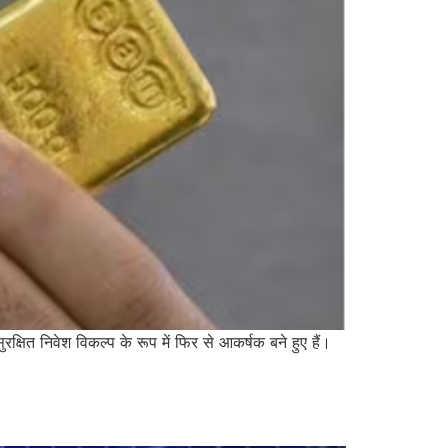
क्षित निवेश विकल्प के रूप में फिर से आकर्षक बने हुए हैं।