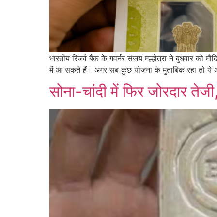
भारतीय रिजर्व बैंक के गवर्नर संजय मल्होत्रा ने बुधवार को म
में आ सकते हैं। अगर सब कुछ योजना के मुताबिक रहा तो 
सोना-चांदी में फिर जोरदार तेज