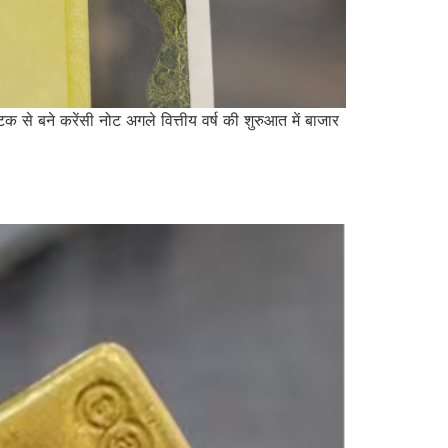
िक से बने करेंसी नोट अगले वित्तीय वर्ष की शुरुआत में बाजार