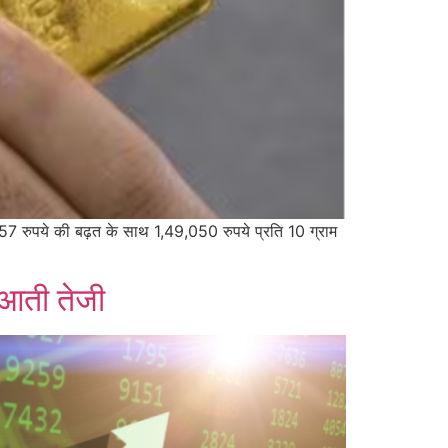
557 रुपये की बढ़त के साथ 1,49,050 रुपये प्रति 10 ग्राम
ुआती तेजी