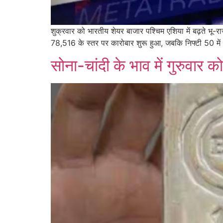
शुक्रवार को भारतीय शेयर बाजार पश्चिम एशिया में बढ़ते भू-
78,516 के स्तर पर कारोबार शुरू हुआ, जबकि निफ्टी 50 
सोना-चांदी के भाव में गुरुवा