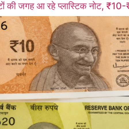
ों की जगह आ रहे प्लास्टिक नोट, ₹10-