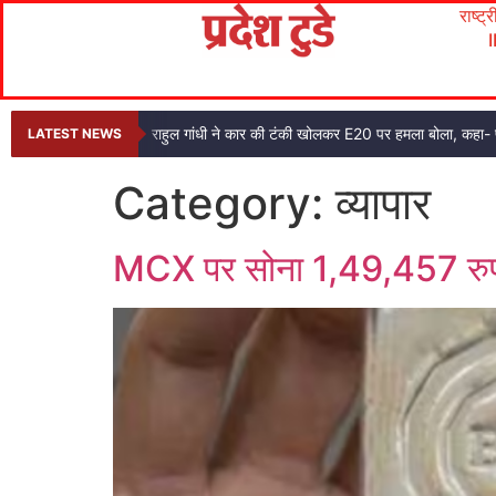
राष्ट्
राहुल गांधी ने कार की टंकी खोलकर E20 पर हमला बोला, कहा- प
LATEST NEWS
Category:
व्यापार
MCX पर सोना 1,49,457 रुपये