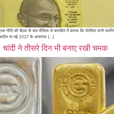
ौद्रिक नीति की बैठक के बाद मीडिया से बातचीत में बताया कि पॉलीमर यानी प्लास्ट
ये अप्रैल या मई 2027 के आसपास […]
ी, चांदी ने तीसरे दिन भी बनाए रखी चमक