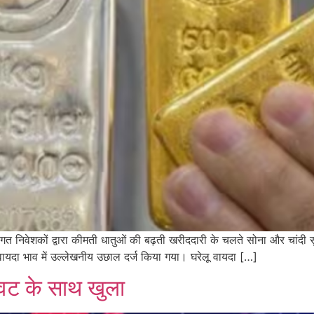
त निवेशकों द्वारा कीमती धातुओं की बढ़ती खरीददारी के चलते सोना और चांदी सुर
के वायदा भाव में उल्लेखनीय उछाल दर्ज किया गया। घरेलू वायदा […]
ावट के साथ खुला