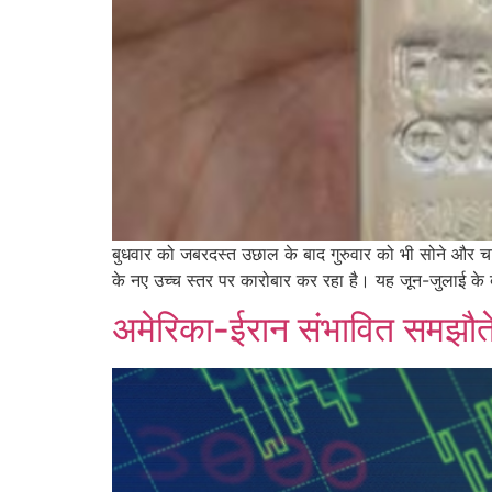
बुधवार को जबरदस्त उछाल के बाद गुरुवार को भी सोने और चां
के नए उच्च स्तर पर कारोबार कर रहा है। यह जून-जुलाई के ब
अमेरिका-ईरान संभावित समझौते क