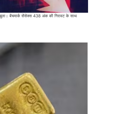
 खुला। बेंचमार्क सेंसेक्स 438 अंक की गिरावट के साथ