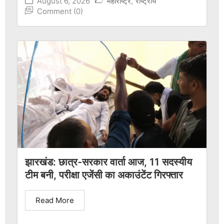
August 6, 2026
महाराष्ट्र
,
राष्ट्रीय
Comment (0)
झारखंड: छात्र-सरकार वार्ता आज, 11 सदस्यीय
टीम बनी, परीक्षा एजेंसी का अकाउंटेंट गिरफ्तार
Read More