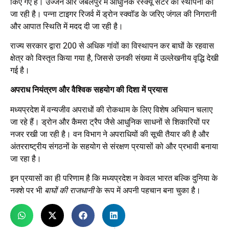
किए गए हैं। उज्जैन और जबलपुर में आधुनिक रेस्क्यू सेंटर की स्थापना की
जा रही है। पन्ना टाइगर रिजर्व में ड्रोन स्क्वॉड के जरिए जंगल की निगरानी
और आपात स्थिति में मदद दी जा रही है।
राज्य सरकार द्वारा 200 से अधिक गांवों का विस्थापन कर बाघों के रहवास
क्षेत्र को विस्तृत किया गया है, जिससे उनकी संख्या में उल्लेखनीय वृद्धि देखी
गई है।
अपराध नियंत्रण और वैश्विक सहयोग की दिशा में प्रयास
मध्यप्रदेश में वन्यजीव अपराधों की रोकथाम के लिए विशेष अभियान चलाए
जा रहे हैं। ड्रोन और कैमरा ट्रैप जैसे आधुनिक साधनों से शिकारियों पर
नजर रखी जा रही है। वन विभाग ने अपराधियों की सूची तैयार की है और
अंतरराष्ट्रीय संगठनों के सहयोग से संरक्षण प्रयासों को और प्रभावी बनाया
जा रहा है।
इन प्रयासों का ही परिणाम है कि मध्यप्रदेश न केवल भारत बल्कि दुनिया के
नक्शे पर भी
बाघों की राजधानी
के रूप में अपनी पहचान बना चुका है।