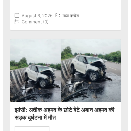
August 6, 2026
मध्य प्रदेश
Comment (0)
झांसी: अतीक अहमद के छोटे बेटे अबान अहमद की
सड़क दुर्घटना में मौत