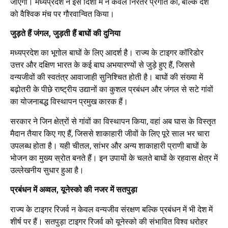
जाएगा। मध्यप्रदेश ने इस दिशा में न केवल निरंतर प्रगति की, बल्कि देश
को वैश्विक मंच पर गौरवान्वित किया।
जुड़ते हैं जंगल, जुड़ती हैं बाघों की दुनिया
मध्यप्रदेश का भूगोल बाघों के लिए आदर्श है। राज्य के टाइगर कॉरिडोर
उत्तर और दक्षिण भारत के कई बाघ अभयारण्यों से जुड़े हुए हैं, जिससे
वन्यजीवों की स्वतंत्र आवाजाही सुनिश्चित होती है। बाघों की संख्या में
बढ़ोतरी के पीछे राष्ट्रीय उद्यानों का कुशल प्रबंधन और जंगल से सटे गांवों
का योजनाबद्ध विस्थापन प्रमुख कारक हैं।
सरकार ने जिन क्षेत्रों से गांवों का विस्थापन किया, वहां अब घास के विस्तृत
मैदान तैयार किए गए हैं, जिससे शाकाहारी जीवों के लिए पूरे साल भर चारा
उपलब्ध होता है। यही चीतल, सांभर और अन्य शाकाहारी प्राणी बाघों के
भोजन का मुख्य स्रोत बनते हैं। इन उपायों के चलते बाघों के रहवास क्षेत्र में
उल्लेखनीय सुधार हुआ है।
प्रबंधन में अव्वल, यूनेस्को की नजर में सतपुड़ा
राज्य के टाइगर रिजर्व न केवल वन्यजीव संरक्षण बल्कि प्रबंधन में भी देश में
शीर्ष पर हैं। सतपुड़ा टाइगर रिजर्व को यूनेस्को की संभावित विश्व धरोहर