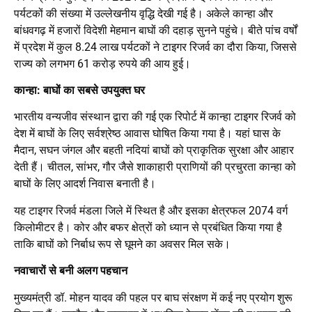
पर्यटकों की संख्या में उल्लेखनीय वृद्धि देखी गई है। अकेले कान्हा और
बांधवगढ़ में हजारों विदेशी मेहमान बाघों की दहाड़ सुनने पहुंचे। बीते पांच वर्षों
में प्रदेश में कुल 8.24 लाख पर्यटकों ने टाइगर रिजर्व का दौरा किया, जिससे
राज्य को लगभग 61 करोड़ रुपये की आय हुई।
कान्हा: बाघों का सबसे उपयुक्त घर
भारतीय वन्यजीव संस्थान द्वारा की गई एक रिपोर्ट में कान्हा टाइगर रिजर्व को
देश में बाघों के लिए सर्वश्रेष्ठ आवास घोषित किया गया है। यहां घास के
मैदान, सघन जंगल और बहती नदियां बाघों को प्राकृतिक सुरक्षा और आहार
देती हैं। चीतल, सांभर, गौर जैसे शाकाहारी प्राणियों की प्रचुरता कान्हा को
बाघों के लिए आदर्श निवास बनाती है।
यह टाइगर रिजर्व मंडला जिले में स्थित है और इसका क्षेत्रफल 2074 वर्ग
किलोमीटर है। कोर और बफर क्षेत्रों को ध्यान से प्रबंधित किया गया है
ताकि बाघों को निर्बाध रूप से घूमने का अवसर मिल सके।
नवाचारों से बनी अलग पहचान
मुख्यमंत्री डॉ. मोहन यादव की पहल पर बाघ संरक्षण में कई नए प्रयोग शुरू