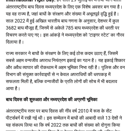
अंतरराष्ट्रीय बाघ दिवस मध्यप्रदेश के लिए एक विशेष अवसर बन गया है।
यह वह राज्य है, जहां बाघों के संरक्षण और संख्या में अभूतपूर्व वृद्धि हुई है।
साल 2022 में हुई अखिल भारतीय बाघ गणना के अनुसार, देशभर में कुल
3682 बाघ मौजूद हैं, जिनमें से अकेले 785 बाघ मध्यप्रदेश की धरती पर
विचरण करते पाए गए। इस आंकड़े ने मध्यप्रदेश को ‘टाइगर स्टेट’ का गौरव
दिलाया है।
राज्य सरकार ने बाघों के संरक्षण के लिए कई ठोस कदम उठाए हैं, जिसमें
सबसे अहम वन्यजीव अपराध नियंत्रण इकाई का गठन है। यह इकाई शिकार
और अवैध व्यापार की रोकथाम में अहम भूमिका निभा रही है। पुलिस और वन
विभाग की संयुक्त कार्रवाइयों से न केवल अपराधियों की धरपकड़ में
सफलता मिली है, बल्कि वन्यजीवों के प्रति लोगों की सोच में भी बदलाव
आया है।
बाघ दिवस की शुरुआत और मध्यप्रदेश की अग्रणी भूमिका
अंतरराष्ट्रीय स्तर पर बाघ दिवस की नींव वर्ष 2010 में रूस के सेंट
पीटर्सबर्ग में रखी गई थी। इस सम्मेलन में बाघों की आबादी वाले 13 देशों ने
यह संकल्प लिया था कि वर्ष 2022 तक बाघों की संख्या को दोगुना किया