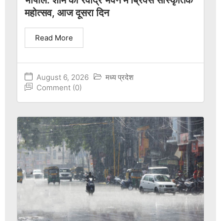
भोपाल: शाम को रवींद्र भवन में ब्रिक्स सांस्कृतिक
महोत्सव, आज दूसरा दिन
Read More
August 6, 2026
मध्य प्रदेश
Comment (0)