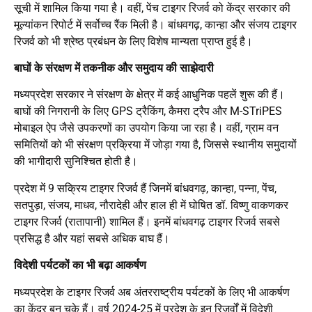
सूची में शामिल किया गया है। वहीं, पेंच टाइगर रिजर्व को केंद्र सरकार की
मूल्यांकन रिपोर्ट में सर्वोच्च रैंक मिली है। बांधवगढ़, कान्हा और संजय टाइगर
रिजर्व को भी श्रेष्ठ प्रबंधन के लिए विशेष मान्यता प्राप्त हुई है।
बाघों के संरक्षण में तकनीक और समुदाय की साझेदारी
मध्यप्रदेश सरकार ने संरक्षण के क्षेत्र में कई आधुनिक पहलें शुरू की हैं।
बाघों की निगरानी के लिए GPS ट्रैकिंग, कैमरा ट्रैप और M-STriPES
मोबाइल ऐप जैसे उपकरणों का उपयोग किया जा रहा है। वहीं, ग्राम वन
समितियों को भी संरक्षण प्रक्रिया में जोड़ा गया है, जिससे स्थानीय समुदायों
की भागीदारी सुनिश्चित होती है।
प्रदेश में 9 सक्रिय टाइगर रिजर्व हैं जिनमें बांधवगढ़, कान्हा, पन्ना, पेंच,
सतपुड़ा, संजय, माधव, नौरादेही और हाल ही में घोषित डॉ. विष्णु वाकणकर
टाइगर रिजर्व (रातापानी) शामिल हैं। इनमें बांधवगढ़ टाइगर रिजर्व सबसे
प्रसिद्ध है और यहां सबसे अधिक बाघ हैं।
विदेशी पर्यटकों का भी बढ़ा आकर्षण
मध्यप्रदेश के टाइगर रिजर्व अब अंतरराष्ट्रीय पर्यटकों के लिए भी आकर्षण
का केंद्र बन चुके हैं। वर्ष 2024-25 में प्रदेश के इन रिजर्वों में विदेशी