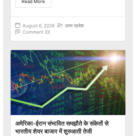
Read More
August 6, 2026
उत्तर प्रदेश
Comment (0)
अमेरिका-ईरान संभावित समझौते के संकेतों से
भारतीय शेयर बाजार में शुरुआती तेजी