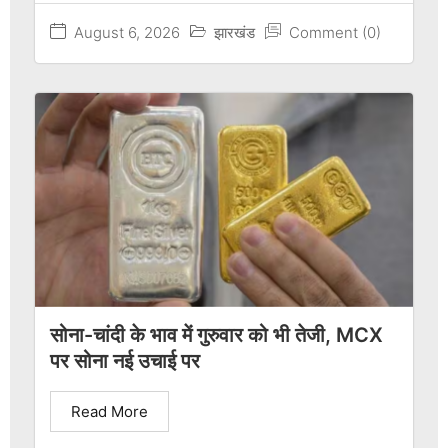
August 6, 2026
झारखंड
Comment (0)
सोना-चांदी के भाव में गुरुवार को भी तेजी, MCX
पर सोना नई उचाई पर
Read More