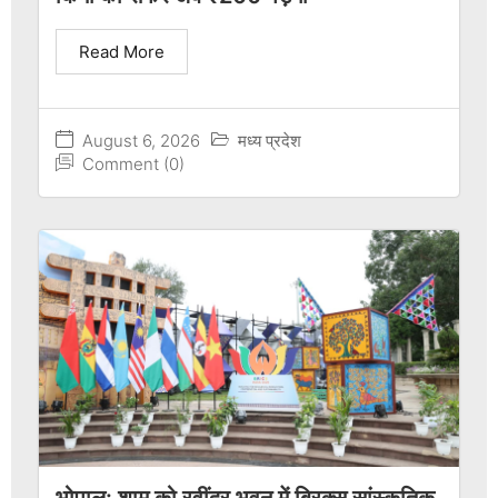
Read More
August 6, 2026
मध्य प्रदेश
Comment (0)