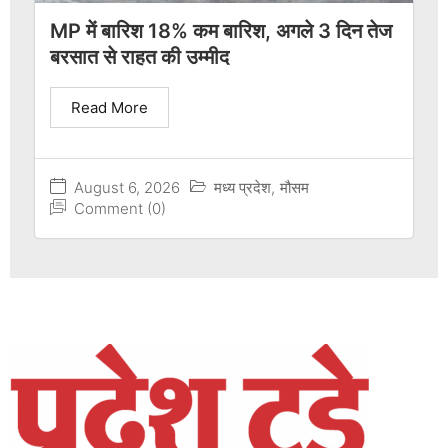
MP में बारिश 18% कम बारिश, अगले 3 दिन तेज
बरसात से राहत की उम्मीद
Read More
August 6, 2026
मध्य प्रदेश
,
मौसम
Comment (0)