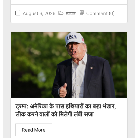
August 6, 2026
व्यापार
Comment (0)
ट्रम्प: अमेरिका के पास हथियारों का बड़ा भंडार,
लीक करने वालों को मिलेगी लंबी सजा
Read More