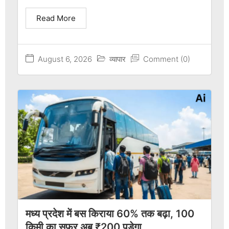
Read More
August 6, 2026
व्यापार
Comment (0)
मध्य प्रदेश में बस किराया 60% तक बढ़ा, 100
किमी का सफर अब ₹200 पड़ेगा