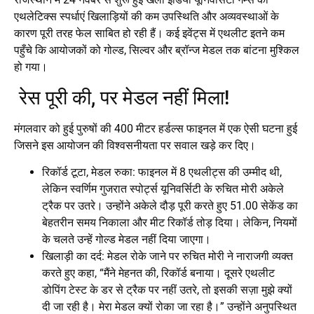
एथलेटिक्स स्पर्धाएं खिलाड़ियों की कम उपस्थिति और अव्यवस्थाओं के
कारण पूरी तरह फेल साबित हो रही हैं। कई इवेंट्स में एथलीट इतने कम
पहुँचे कि आयोजकों को गोल्ड, सिल्वर और ब्रॉन्ज मेडल तक बांटना मुश्किल
हो गया।
रेस पूरी की, पर मेडल नहीं मिला!
मंगलवार को हुई पुरुषों की 400 मीटर हर्डल्स फाइनल में एक ऐसी घटना हुई
जिसने इस आयोजन की विश्वसनीयता पर सवाल खड़े कर दिए।
रिकॉर्ड टूटा, मेडल रुका: फाइनल में 8 एथलीट्स की उम्मीद थी,
लेकिन स्वर्णिम गुजरात स्पोर्ट्स यूनिवर्सिटी के रुचित मोरी अकेले
ट्रैक पर उतरे। उन्होंने अकेले दौड़ पूरी करते हुए 51.00 सेकेंड का
बेहतरीन समय निकाला और मीट रिकॉर्ड तोड़ दिया। लेकिन, नियमों
के चलते उन्हें गोल्ड मेडल नहीं दिया जाएगा।
खिलाड़ी का दर्द: मेडल रोके जाने पर रुचित मोरी ने नाराजगी व्यक्त
करते हुए कहा, “मैंने मेहनत की, रिकॉर्ड बनाया। दूसरे एथलीट
डोपिंग टेस्ट के डर से ट्रैक पर नहीं उतरे, तो इसकी सज़ा मुझे क्यों
दी जा रही है। मेरा मेडल क्यों रोका जा रहा है।” उन्होंने अनुपस्थित