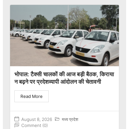
भोपाल: टैक्सी चालकों की आज बड़ी बैठक, किराया
न बढ़ने पर प्रदेशव्यापी आंदोलन की चेतावनी
Read More
August 8, 2026
मध्य प्रदेश
Comment (0)