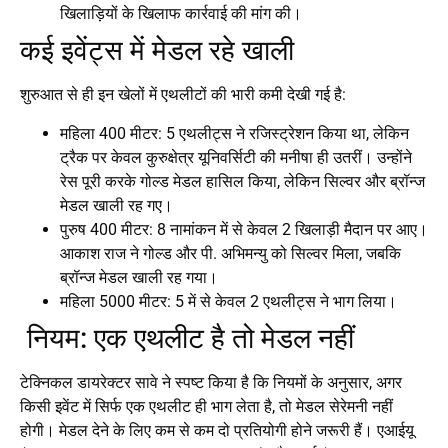
खिलाड़ियों के खिलाफ कार्रवाई की मांग की।
कई इवेंट्स में मेडल रहे खाली
शुरुआत से ही इन खेलों में एथलीटों की भारी कमी देखी गई है:
महिला 400 मीटर: 5 एथलीट्स ने रजिस्ट्रेशन किया था, लेकिन
ट्रैक पर केवल कुरुक्षेत्र यूनिवर्सिटी की मनीषा ही उतरीं। उन्होंने
रेस पूरी करके गोल्ड मेडल हासिल किया, लेकिन सिल्वर और ब्रॉन्ज
मेडल खाली रह गए।
पुरुष 400 मीटर: 8 नामांकन में से केवल 2 खिलाड़ी मैदान पर आए।
आकाश राज ने गोल्ड और पी. अभिमन्यु को सिल्वर मिला, जबकि
ब्रॉन्ज मेडल खाली रह गया।
महिला 5000 मीटर: 5 में से केवल 2 एथलीट्स ने भाग लिया।
नियम: एक एथलीट है तो मेडल नहीं
टेक्निकल डायरेक्टर सावे ने स्पष्ट किया है कि नियमों के अनुसार, अगर
किसी इवेंट में सिर्फ एक एथलीट ही भाग लेता है, तो मेडल सेरेमनी नहीं
होगी। मेडल देने के लिए कम से कम दो प्रतियोगी होने जरूरी हैं। एआईयू