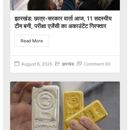
झारखंड: छात्र-सरकार वार्ता आज, 11 सदस्यीय
टीम बनी, परीक्षा एजेंसी का अकाउंटेंट गिरफ्तार
Read More
August 6, 2026
झारखंड
Comment (0)