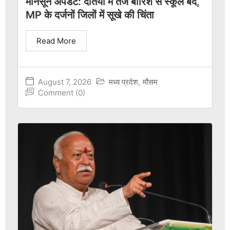
मानसून अपडेट: दतिया में तेज बारिश से स्कूल बंद,
MP के दर्जनों जिलों में सूखे की चिंता
Read More
August 7, 2026
मध्य प्रदेश
,
मौसम
Comment (0)