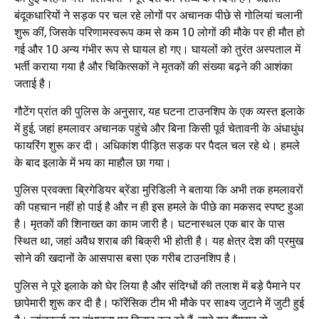
बंदूकधारियों ने सड़क पर चल रहे लोगों पर अचानक पीछे से गोलियां चलानी
शुरू कीं, जिसके परिणामस्वरूप कम से कम 10 लोगों की मौके पर ही मौत हो
गई और 10 अन्य गंभीर रूप से घायल हो गए। घायलों को तुरंत अस्पताल में
भर्ती कराया गया है और चिकित्सकों ने मृतकों की संख्या बढ़ने की आशंका
जताई है।
गौटेंग प्रांत की पुलिस के अनुसार, यह घटना टाउनशिप के एक व्यस्त इलाके
में हुई, जहां हमलावर अचानक पहुंचे और बिना किसी पूर्व चेतावनी के अंधाधुंध
फायरिंग शुरू कर दी। अधिकांश पीड़ित सड़क पर पैदल चल रहे थे। हमले
के बाद इलाके में भय का माहौल छा गया।
पुलिस प्रवक्ता ब्रिगेडियर ब्रेंडा मुरिडिली ने बताया कि अभी तक हमलावरों
की पहचान नहीं हो पाई है और न ही इस हमले के पीछे का मकसद स्पष्ट हुआ
है। मृतकों की शिनाख्त का काम जारी है। घटनास्थल एक बार के पास
स्थित था, जहां अवैध शराब की बिक्री भी होती है। यह क्षेत्र देश की प्रमुख
सोने की खदानों के आसपास बसा एक गरीब टाउनशिप है।
पुलिस ने पूरे इलाके को घेर लिया है और संदिग्धों की तलाश में बड़े पैमाने पर
छापेमारी शुरू कर दी है। फॉरेंसिक टीम भी मौके पर साक्ष्य जुटाने में जुटी हुई