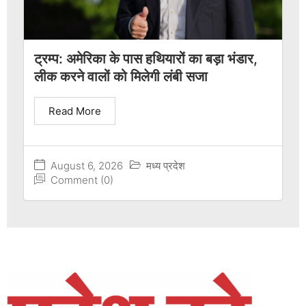
ट्रम्प: अमेरिका के पास हथियारों का बड़ा भंडार,
लीक करने वालों को मिलेगी लंबी सजा
Read More
August 6, 2026
मध्य प्रदेश
Comment (0)