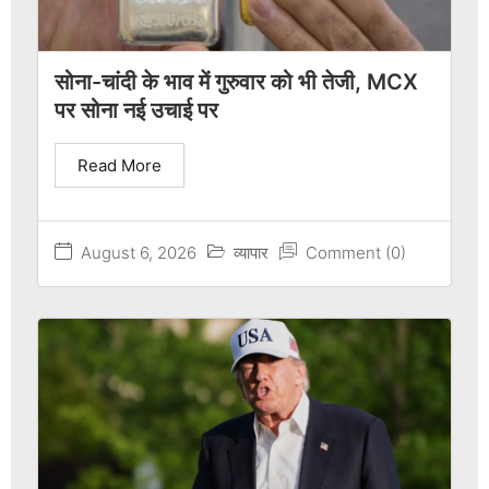
सोना-चांदी के भाव में गुरुवार को भी तेजी, MCX
पर सोना नई उचाई पर
Read More
August 6, 2026
व्यापार
Comment (0)