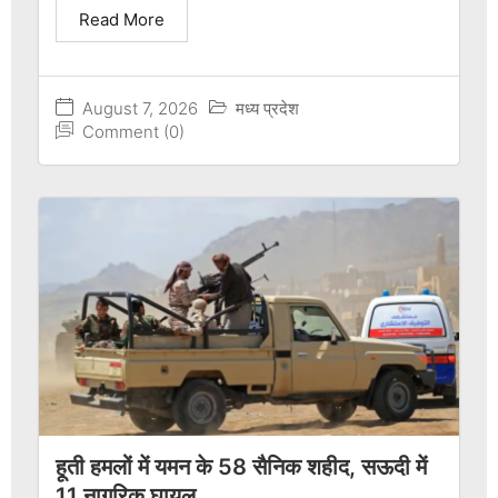
Read More
August 7, 2026
मध्य प्रदेश
Comment (0)
हूती हमलों में यमन के 58 सैनिक शहीद, सऊदी में
11 नागरिक घायल