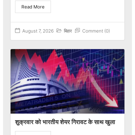
Read More
August 7, 2026
बिहार
Comment (0)
शुक्रवार को भारतीय शेयर गिरावट के साथ खुला