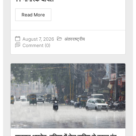
Read More
August 7, 2026
अंतरराष्ट्रीय
Comment (0)