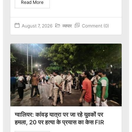
Read More
August 7, 2026
व्यापार
Comment (0)
ग्वालियर: कांवड़ यात्रा पर जा रहे युवकों पर
हमला, 20 पर हत्या के प्रयास का केस FIR