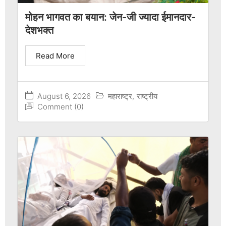
मोहन भागवत का बयान: जेन-जी ज्यादा ईमानदार-
देशभक्त
Read More
August 6, 2026
महाराष्ट्र
,
राष्ट्रीय
Comment (0)