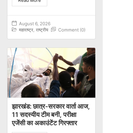
Read More
August 6, 2026
महाराष्ट्र
,
राष्ट्रीय
Comment (0)
झारखंड: छात्र-सरकार वार्ता आज,
11 सदस्यीय टीम बनी, परीक्षा
एजेंसी का अकाउंटेंट गिरफ्तार