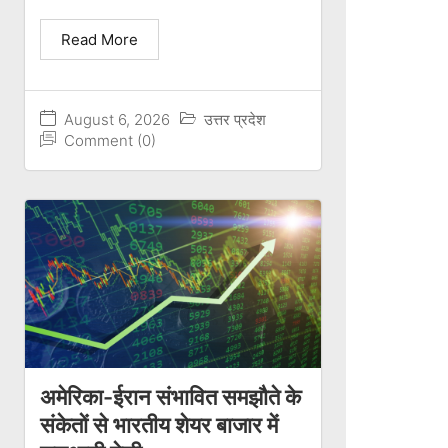
Read More
August 6, 2026
उत्तर प्रदेश
Comment (0)
अमेरिका-ईरान संभावित समझौते के
संकेतों से भारतीय शेयर बाजार में