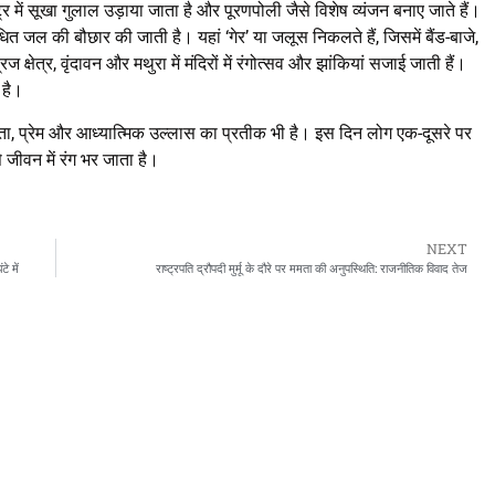
्ट्र में सूखा गुलाल उड़ाया जाता है और पूरणपोली जैसे विशेष व्यंजन बनाए जाते हैं।
गंधित जल की बौछार की जाती है। यहां ‘गेर’ या जलूस निकलते हैं, जिसमें बैंड-बाजे,
 क्षेत्र, वृंदावन और मथुरा में मंदिरों में रंगोत्सव और झांकियां सजाई जाती हैं।
 है।
एकता, प्रेम और आध्यात्मिक उल्लास का प्रतीक भी है। इस दिन लोग एक-दूसरे पर
से जीवन में रंग भर जाता है।
NEXT
े में
राष्ट्रपति द्रौपदी मुर्मू के दौरे पर ममता की अनुपस्थिति: राजनीतिक विवाद तेज