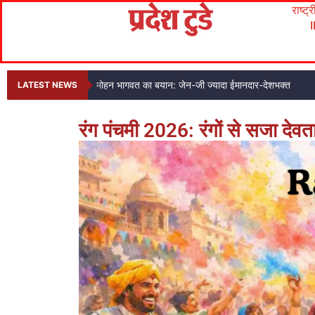
राष्ट्
मोहन भागवत का बयान: जेन-जी ज्यादा ईमानदार-देशभक्त
LATEST NEWS
रंग पंचमी 2026: रंगों से सजा देव