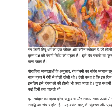
रंग पंचमी हिंदू धर्म का एक जीवंत और रंगीन त्योहार है, जो हो
कृष्ण पक्ष की पंचमी तिथि को पड़ता है। इसे ‘देव पंचमी’ या ‘कृ
माना जाता है।
पौराणिक मान्यताओं के अनुसार, रंग पंचमी का संबंध भगवान श्रीक
साथ ब्रज में रंगों से होली खेली थी। ऐसी कथा है कि इस दिन 
इसलिए इसे ‘देवताओं की होली’ भी कहा जाता है। कुछ स्थानों 
कई दिनों तक चलती थी।
इस त्योहार का महत्व प्रेम, सद्भावना और सकारात्मक ऊर्जा से 
समृद्धि का संचार होता है। यह वसंत ऋतु की सुंदरता और प्रक