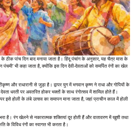
ली के ठीक पांच दिन बाद मनाया जाता है। हिंदू पंचांग के अनुसार, यह चैत्र मास के
ष्ण पंचमी’ भी कहा जाता है, क्योंकि इस दिन देवी-देवताओं को समर्पित रंगों का खेल
ृष्ण और राधारानी से जुड़ा है। द्वापर युग में भगवान कृष्ण ने राधा और गोपियों के
देवता धरती पर अवतरित होकर भक्तों के साथ रंगोत्सव में शामिल होते हैं।
पर इसे होली के लंबे उत्सव का समापन माना जाता है, जहां प्राचीन काल में होली
भरा है। रंग खेलने से नकारात्मक शक्तियां दूर होती हैं और वातावरण में खुशी तथा
ृति के विविध रंगों का स्वागत भी करता है।