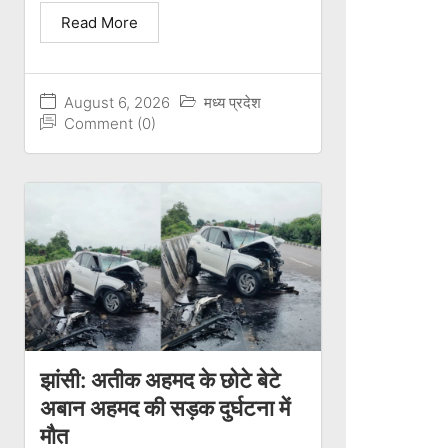
Read More
August 6, 2026
मध्य प्रदेश
Comment (0)
झांसी: अतीक अहमद के छोटे बेटे
अबान अहमद की सड़क दुर्घटना में
मौत