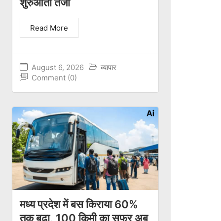
शुरुआती तेजी
Read More
August 6, 2026
व्यापार
Comment (0)
मध्य प्रदेश में बस किराया 60%
तक बढ़ा, 100 किमी का सफर अब