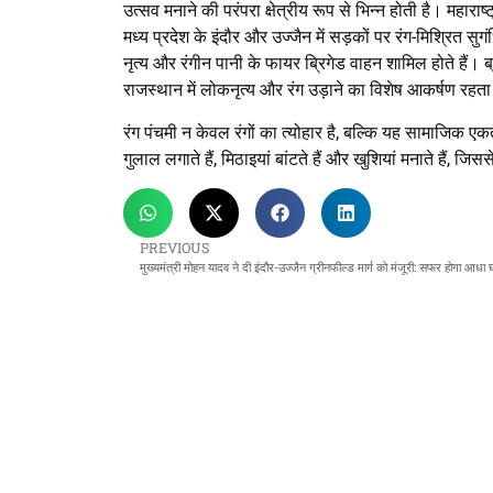
उत्सव मनाने की परंपरा क्षेत्रीय रूप से भिन्न होती है। महाराष
मध्य प्रदेश के इंदौर और उज्जैन में सड़कों पर रंग-मिश्रित सु
नृत्य और रंगीन पानी के फायर ब्रिगेड वाहन शामिल होते हैं। ब्रज
राजस्थान में लोकनृत्य और रंग उड़ाने का विशेष आकर्षण रहता
रंग पंचमी न केवल रंगों का त्योहार है, बल्कि यह सामाजिक 
गुलाल लगाते हैं, मिठाइयां बांटते हैं और खुशियां मनाते हैं, जिस
PREVIOUS
मुख्यमंत्री मोहन यादव ने दी इंदौर-उज्जैन ग्रीनफील्ड मार्ग को मंजूरी: सफर होगा आधा घंट