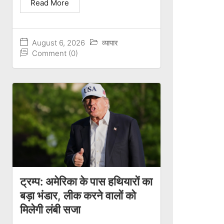
Read More
August 6, 2026
व्यापार
Comment (0)
ट्रम्प: अमेरिका के पास हथियारों का
बड़ा भंडार, लीक करने वालों को
मिलेगी लंबी सजा