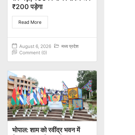
₹200 पड़ेगा
Read More
August 6, 2026
मध्य प्रदेश
Comment (0)
भोपाल: शाम को रवींद्र भवन में