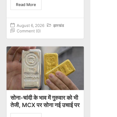
Read More
August 6, 2026
झारखंड
Comment (0)
सोना-चांदी के भाव में गुरुवार को भी
तेजी, MCX पर सोना नई उचाई पर