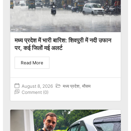
मध्य प्रदेश में भारी बारिश: शिवपुरी में नदी उफान
पर, कई जिलों मई अलर्ट
Read More
August 8, 2026
मध्य प्रदेश
,
मौसम
Comment (0)