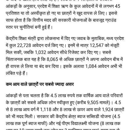
आंकड़ों के अनुसार, प्रदेश में शिक्षा ऋण के कुल आवेदनों में से लगभग 45
प्रतिशत या तो अस्वीकृत हो गए या छात्रों ने खुद वापस ले लिए। इससे
साफ होता है कि वित्तीय मदद की सरकारी योजनाओं के बावजूद ग्राउंड
स्तर पर चुनौतियां बनी हुई हैं।
केंद्रीय शिक्षा मंत्री द्वारा लोकसभा में दिए गए जवाब के मुताबिक, मध्य प्रदेश
में कुल 22,728 आवेदन दर्ज किए गए। इनमें से मात्र 12,547 को मंजूरी
मिल सकी, जबकि 1,032 आवेदन सीधे रिजेक्ट कर दिए गए। सबसे
चिंताजनक बात यह है कि 8,065 से अधिक छात्रों ने अपना आवेदन बीच में
ही वापस ले लिया या बंद कर दिया। इसके अलावा 1,084 आवेदन अभी भी
लंबित पड़े हैं।
कम आय वाले छात्रों पर सबसे ज्यादा असर
आंकड़ों से पता चलता है कि 4.5 लाख रुपये तक वार्षिक आय वाले परिवारों
के छात्रों को सबसे अधिक लोन स्वीकृत हुए (करीब 9,505 मामले)। 4.5
से 8 लाख आय वर्ग में 1,118 और 8 लाख से ऊपर आय वाले 1,924 छात्रों
को भी मदद मिली। सरकार की केंद्रीय क्षेत्र ब्याज सब्सिडी योजना (4.5
लाख तक पूर्ण ब्याज माफी) और नई पीएम विद्यालक्ष्मी योजना (8 लाख तक