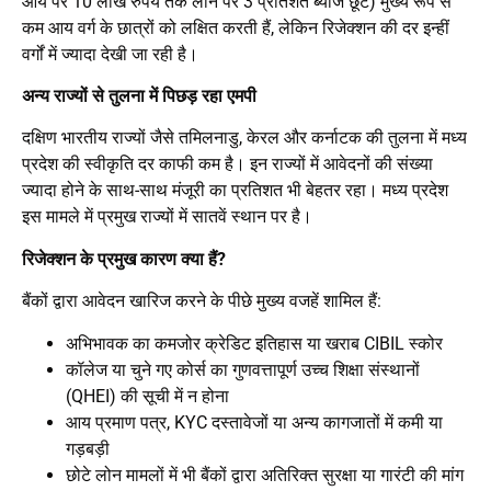
आय पर 10 लाख रुपये तक लोन पर 3 प्रतिशत ब्याज छूट) मुख्य रूप से
कम आय वर्ग के छात्रों को लक्षित करती हैं, लेकिन रिजेक्शन की दर इन्हीं
वर्गों में ज्यादा देखी जा रही है।
अन्य राज्यों से तुलना में पिछड़ रहा एमपी
दक्षिण भारतीय राज्यों जैसे तमिलनाडु, केरल और कर्नाटक की तुलना में मध्य
प्रदेश की स्वीकृति दर काफी कम है। इन राज्यों में आवेदनों की संख्या
ज्यादा होने के साथ-साथ मंजूरी का प्रतिशत भी बेहतर रहा। मध्य प्रदेश
इस मामले में प्रमुख राज्यों में सातवें स्थान पर है।
रिजेक्शन के प्रमुख कारण क्या हैं?
बैंकों द्वारा आवेदन खारिज करने के पीछे मुख्य वजहें शामिल हैं:
अभिभावक का कमजोर क्रेडिट इतिहास या खराब CIBIL स्कोर
कॉलेज या चुने गए कोर्स का गुणवत्तापूर्ण उच्च शिक्षा संस्थानों
(QHEI) की सूची में न होना
आय प्रमाण पत्र, KYC दस्तावेजों या अन्य कागजातों में कमी या
गड़बड़ी
छोटे लोन मामलों में भी बैंकों द्वारा अतिरिक्त सुरक्षा या गारंटी की मांग