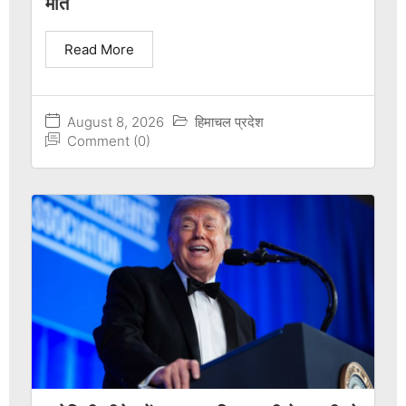
मौत
Read More
August 8, 2026
हिमाचल प्रदेश
Comment (0)