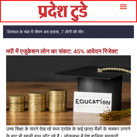
हिमाचल के चंबा में भीषण बस हादसा, 7 लोगों की मौत
मपी में एजुकेशन लोन का संकट: 45% आवेदन रिजेक्ट
उच्च शिक्षा के सपने देख रहे मध्य प्रदेश के कई छात्र बैंकों के चक्कर लगाने
के बाद भी खाली हाथ लौट रहे हैं। लोकसभा में पेश हालिया सरकारी