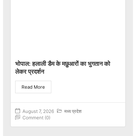
भोपाल: हलाली डैम के मछुआरों का भुगतान को
लेकर प्रदर्शन
Read More
August 7, 2026
मध्य प्रदेश
Comment (0)