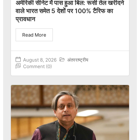
अमेरिकी सीनेट में पास हुआ बिल: रूसी तेल खरीदने
वाले भारत समेत 5 देशों पर 100% टैरिफ का
प्रावधान
Read More
August 8, 2026
अंतरराष्ट्रीय
Comment (0)