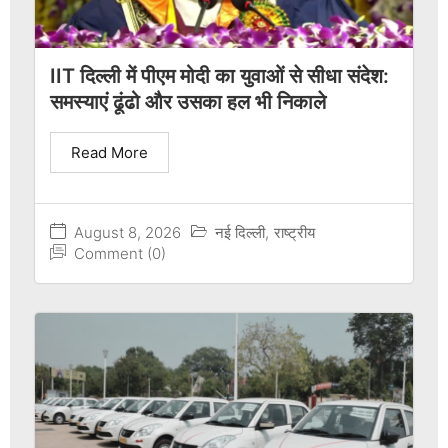
IIT दिल्ली में पीएम मोदी का युवाओं से सीधा संदेश:
समस्याएं ढूंढो और उसका हल भी निकाले
Read More
August 8, 2026
नई दिल्ली
,
राष्ट्रीय
Comment (0)