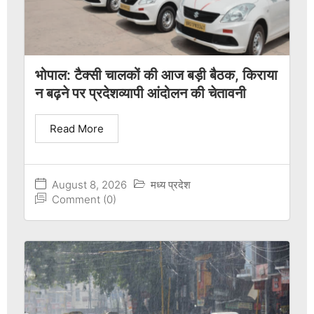
भोपाल: टैक्सी चालकों की आज बड़ी बैठक, किराया
न बढ़ने पर प्रदेशव्यापी आंदोलन की चेतावनी
Read More
August 8, 2026
मध्य प्रदेश
Comment (0)