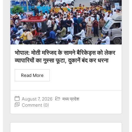
भोपाल: मोती मस्जिद के सामने बैरिकेड्स को लेकर
व्यापारियों का गुस्सा फूटा, दुकानें बंद कर धरना
Read More
August 7, 2026
मध्य प्रदेश
Comment (0)