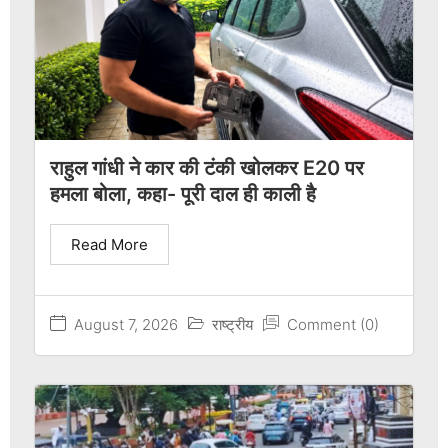
राहुल गांधी ने कार की टंकी खोलकर E20 पर
हमला बोला, कहा- पूरी दाल ही काली है
Read More
August 7, 2026
राष्ट्रीय
Comment (0)