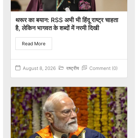
थरूर का बयान: RSS अभी भी हिंदू राष्ट्र चाहता
है, लेकिन भागवत के शब्दों में नरमी दिखी
Read More
August 8, 2026
राष्ट्रीय
Comment (0)