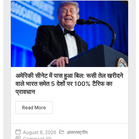
अमेरिकी सीनेट में पास हुआ बिल: रूसी तेल खरीदने
वाले भारत समेत 5 देशों पर 100% टैरिफ का
प्रावधान
Read More
August 8, 2026
अंतरराष्ट्रीय
Comment (0)