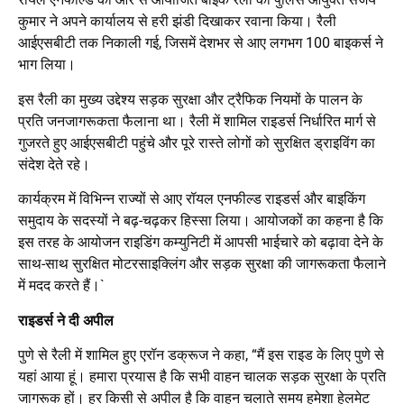
कुमार ने अपने कार्यालय से हरी झंडी दिखाकर रवाना किया। रैली
आईएसबीटी तक निकाली गई, जिसमें देशभर से आए लगभग 100 बाइकर्स ने
भाग लिया।
इस रैली का मुख्य उद्देश्य सड़क सुरक्षा और ट्रैफिक नियमों के पालन के
प्रति जनजागरूकता फैलाना था। रैली में शामिल राइडर्स निर्धारित मार्ग से
गुजरते हुए आईएसबीटी पहुंचे और पूरे रास्ते लोगों को सुरक्षित ड्राइविंग का
संदेश देते रहे।
कार्यक्रम में विभिन्न राज्यों से आए रॉयल एनफील्ड राइडर्स और बाइकिंग
समुदाय के सदस्यों ने बढ़-चढ़कर हिस्सा लिया। आयोजकों का कहना है कि
इस तरह के आयोजन राइडिंग कम्युनिटी में आपसी भाईचारे को बढ़ावा देने के
साथ-साथ सुरक्षित मोटरसाइक्लिंग और सड़क सुरक्षा की जागरूकता फैलाने
में मदद करते हैं।`
राइडर्स ने दी अपील
पुणे से रैली में शामिल हुए एरॉन डक्रूज ने कहा, “मैं इस राइड के लिए पुणे से
यहां आया हूं। हमारा प्रयास है कि सभी वाहन चालक सड़क सुरक्षा के प्रति
जागरूक हों। हर किसी से अपील है कि वाहन चलाते समय हमेशा हेलमेट