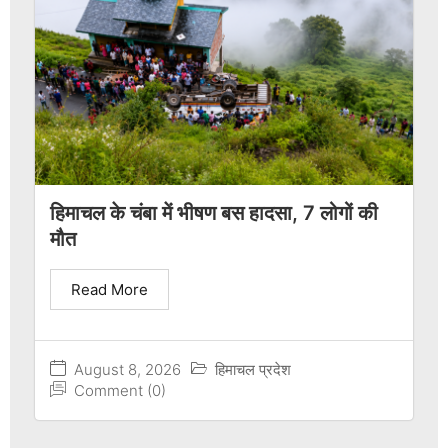
हिमाचल के चंबा में भीषण बस हादसा, 7 लोगों की
मौत
Read More
August 8, 2026
हिमाचल प्रदेश
Comment (0)