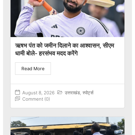
ऋषभ पंत को जमीन दिलाने का आश्वासन, सीएम
धामी बोले- हरसंभव मदद करेंगे
Read More
August 8, 2026
उत्तराखंड
,
स्पोर्ट्स
Comment (0)