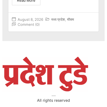
Read More
August 8, 2026
मध्य प्रदेश
,
मौसम
Comment (0)
….
All rights reserved