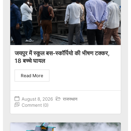
जयपुर में स्कूल बस-स्कॉर्पियो की भीषण टक्कर,
18 बच्चे घायल
Read More
August 8, 2026
राजस्थान
Comment (0)