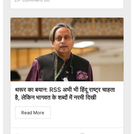
थरूर का बयान: RSS अभी भी हिंदू राष्ट्र चाहता
है, लेकिन भागवत के शब्दों में नरमी दिखी
Read More