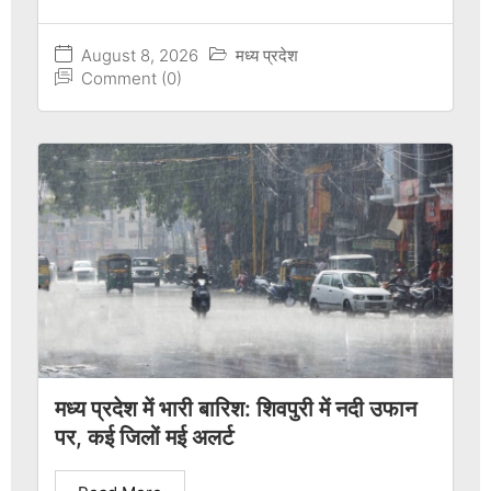
August 8, 2026
मध्य प्रदेश
Comment (0)
मध्य प्रदेश में भारी बारिश: शिवपुरी में नदी उफान
पर, कई जिलों मई अलर्ट