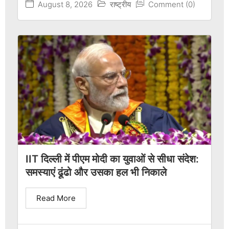
August 8, 2026
राष्ट्रीय
Comment (0)
IIT दिल्ली में पीएम मोदी का युवाओं से सीधा संदेश:
समस्याएं ढूंढो और उसका हल भी निकाले
Read More