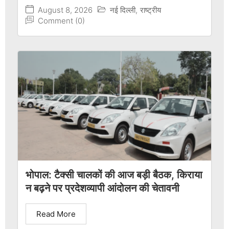
August 8, 2026
नई दिल्ली
,
राष्ट्रीय
Comment (0)
भोपाल: टैक्सी चालकों की आज बड़ी बैठक, किराया
न बढ़ने पर प्रदेशव्यापी आंदोलन की चेतावनी
Read More