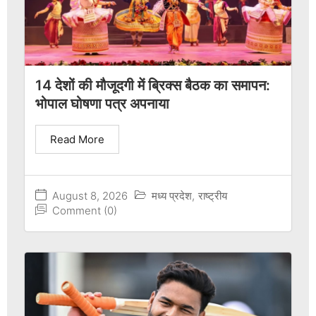
14 देशों की मौजूदगी में ब्रिक्स बैठक का समापन:
भोपाल घोषणा पत्र अपनाया
Read More
August 8, 2026
मध्य प्रदेश
,
राष्ट्रीय
Comment (0)