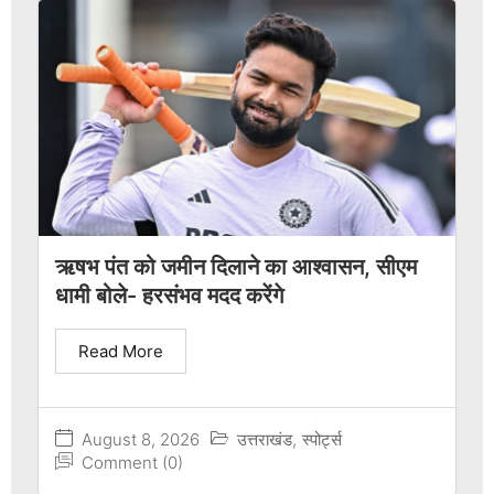
ऋषभ पंत को जमीन दिलाने का आश्वासन, सीएम
धामी बोले- हरसंभव मदद करेंगे
Read More
August 8, 2026
उत्तराखंड
,
स्पोर्ट्स
Comment (0)