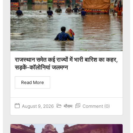
राजस्थान समेत कई राज्यों में भारी बारिश का कहर,
सड़कें-कॉलोनियां जलमग्न
Read More
August 9, 2026
मौसम
Comment (0)