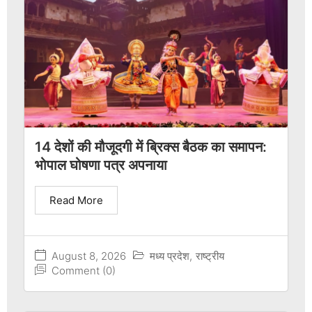
14 देशों की मौजूदगी में ब्रिक्स बैठक का समापन:
भोपाल घोषणा पत्र अपनाया
Read More
August 8, 2026
मध्य प्रदेश
,
राष्ट्रीय
Comment (0)