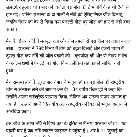
उलटफेर हुआ। पांच बार की विजेता ब्राजील की टीम नॉर्वे के हाथों 2-1 से
हार गई। एर्लिंग हालान्ड के दो गोलों ने नॉर्वे को ऐतिहासिक जीत दिलाई,
जबकि नेमार का देर से किया गया पेनल्टी गोल ब्राजील को हार से नहीं बचा
सका।
मैच के दौरान नॉर्वे ने मजबूत रक्षा और तेज हमलों से ब्राजील पर दबाव बनाए
रखा। हालान्ड ने 79वें मिनट में टीम को बढ़त दिलाई और इंजरी टाइम में
दूसरा गोल कर नॉर्वे की जीत पक्की की। ब्राजील की ओर से नेमार ने मैच
के अंतिम क्षणों में पेनल्टी पर गोल किया, लेकिन यह काफी साबित नहीं
हुआ।
मैच समाप्त होने के तुरंत बाद नेमार ने भावुक होकर ब्राजील की राष्ट्रीय
टीम से संन्यास लेने की घोषणा कर दी। 34 वर्षीय खिलाड़ी ने कहा कि
उन्होंने अपना सर्वश्रेष्ठ प्रयास किया, लेकिन अब उनका सफर समाप्त हो
गया है। उन्होंने अपने 16 वर्षीय अंतरराष्ट्रीय करियर को भावुक अंदाज में
अलविदा कहा।
इस जीत के साथ नॉर्वे ने विश्व कप के इतिहास में नया अध्याय जोड़ा। यह
पहली बार है जब नॉर्वे क्वार्टर फाइनल में पहुंचा है। अब वे 11 जुलाई को