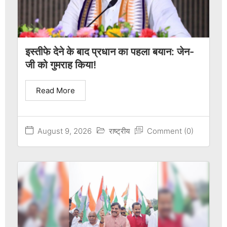
इस्तीफे देने के बाद प्रधान का पहला बयान: जेन-
जी को गुमराह किया!
Read More
August 9, 2026
राष्ट्रीय
Comment (0)