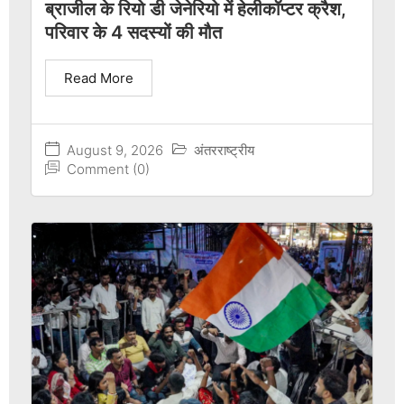
ब्राजील के रियो डी जेनेरियो में हेलीकॉप्टर क्रैश,
परिवार के 4 सदस्यों की मौत
Read More
August 9, 2026
अंतरराष्ट्रीय
Comment (0)