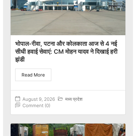
भोपाल-रीवा, पटना और कोलकाता आज से 4 नई
सीधी हवाई सेवाएं: CM मोहन यादव ने दिखाई हरी
झंडी
Read More
August 9, 2026
मध्य प्रदेश
Comment (0)