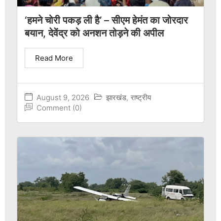
‘हमने चोरी पकड़ ली है’ – सीएम हेमंत का जोरदार
बयान, देवेंद्र को अनशन तोड़ने की अपील
Read More
August 9, 2026
झारखंड
,
राष्ट्रीय
Comment (0)