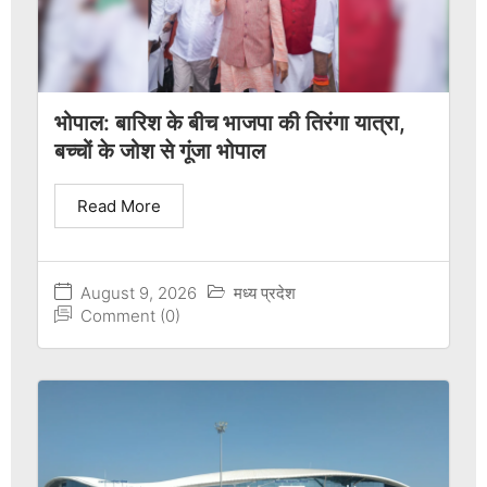
भोपाल: बारिश के बीच भाजपा की तिरंगा यात्रा,
बच्चों के जोश से गूंजा भोपाल
Read More
August 9, 2026
मध्य प्रदेश
Comment (0)