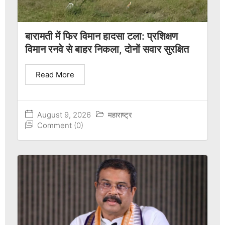
बारामती में फिर विमान हादसा टला: प्रशिक्षण
विमान रनवे से बाहर निकला, दोनों सवार सुरक्षित
Read More
August 9, 2026
महाराष्ट्र
Comment (0)