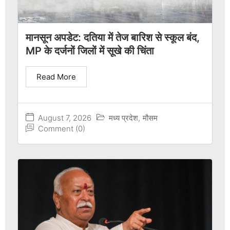
मानसून अपडेट: दतिया में तेज बारिश से स्कूल बंद,
MP के दर्जनों जिलों में सूखे की चिंता
Read More
August 7, 2026
मध्य प्रदेश
,
मौसम
Comment (0)