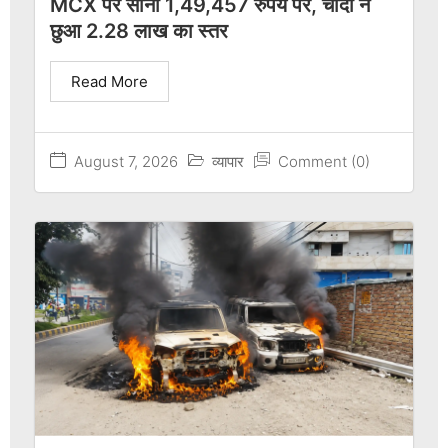
MCX पर सोना 1,49,457 रुपये पर, चांदी ने
छुआ 2.28 लाख का स्तर
Read More
August 7, 2026
व्यापार
Comment (0)