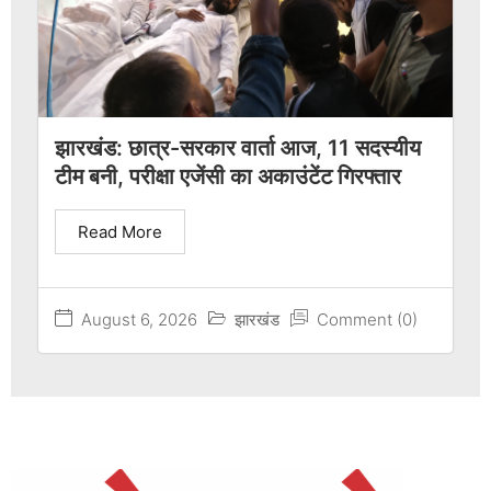
झारखंड: छात्र-सरकार वार्ता आज, 11 सदस्यीय
टीम बनी, परीक्षा एजेंसी का अकाउंटेंट गिरफ्तार
Read More
August 6, 2026
झारखंड
Comment (0)