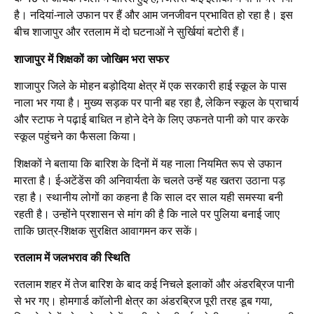
है। नदियां-नाले उफान पर हैं और आम जनजीवन प्रभावित हो रहा है। इस
बीच शाजापुर और रतलाम में दो घटनाओं ने सुर्खियां बटोरी हैं।
शाजापुर में शिक्षकों का जोखिम भरा सफर
शाजापुर जिले के मोहन बड़ोदिया क्षेत्र में एक सरकारी हाई स्कूल के पास
नाला भर गया है। मुख्य सड़क पर पानी बह रहा है, लेकिन स्कूल के प्राचार्य
और स्टाफ ने पढ़ाई बाधित न होने देने के लिए उफनते पानी को पार करके
स्कूल पहुंचने का फैसला किया।
शिक्षकों ने बताया कि बारिश के दिनों में यह नाला नियमित रूप से उफान
मारता है। ई-अटेंडेंस की अनिवार्यता के चलते उन्हें यह खतरा उठाना पड़
रहा है। स्थानीय लोगों का कहना है कि साल दर साल यही समस्या बनी
रहती है। उन्होंने प्रशासन से मांग की है कि नाले पर पुलिया बनाई जाए
ताकि छात्र-शिक्षक सुरक्षित आवागमन कर सकें।
रतलाम में जलभराव की स्थिति
रतलाम शहर में तेज बारिश के बाद कई निचले इलाकों और अंडरब्रिज पानी
से भर गए। होमगार्ड कॉलोनी क्षेत्र का अंडरब्रिज पूरी तरह डूब गया,