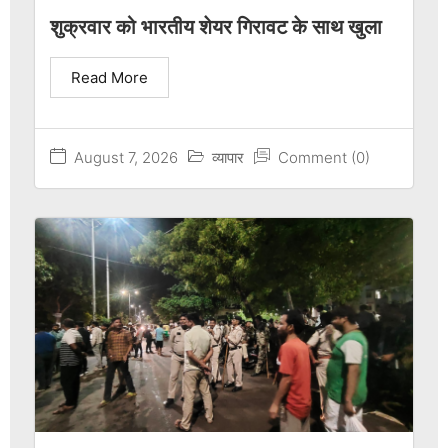
शुक्रवार को भारतीय शेयर गिरावट के साथ खुला
Read More
August 7, 2026
व्यापार
Comment (0)