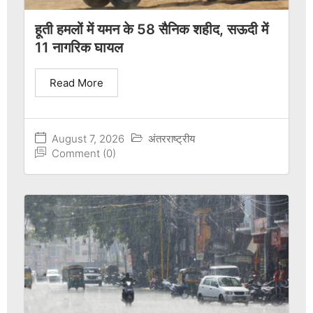
हूती हमलों में यमन के 58 सैनिक शहीद, सऊदी में
11 नागरिक घायल
Read More
August 7, 2026
अंतरराष्ट्रीय
Comment (0)