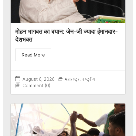
मोहन भागवत का बयान: जेन-जी ज्यादा ईमानदार-
देशभक्त
Read More
August 6, 2026
महाराष्ट्र
,
राष्ट्रीय
Comment (0)