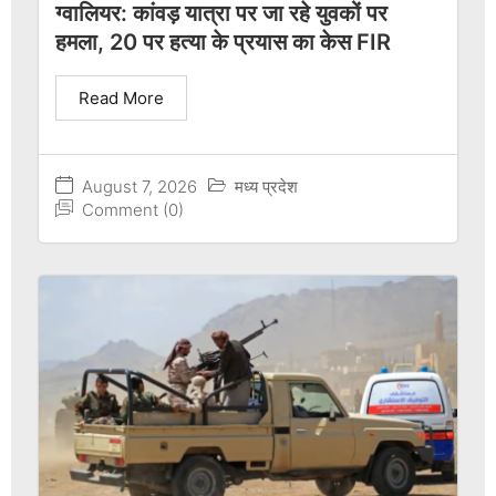
ग्वालियर: कांवड़ यात्रा पर जा रहे युवकों पर
हमला, 20 पर हत्या के प्रयास का केस FIR
Read More
August 7, 2026
मध्य प्रदेश
Comment (0)