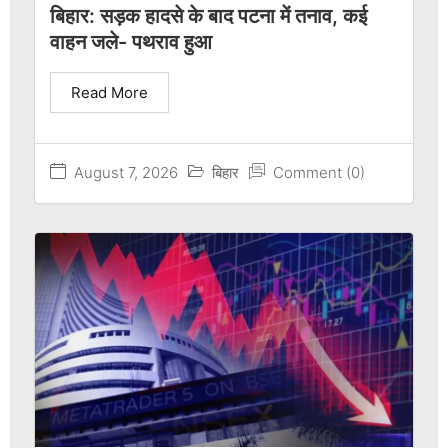
बिहार: सड़क हादसे के बाद पटना में तनाव, कई
वाहन जले- पथराव हुआ
Read More
August 7, 2026
बिहार
Comment (0)