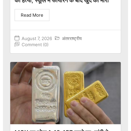
की हत्या, स्कूल में फायरिंग के बाद खुद को मारा
Read More
August 7, 2026
अंतरराष्ट्रीय
Comment (0)