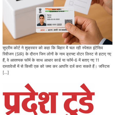
सुप्रीम कोर्ट ने शुक्रवार को कहा कि बिहार में चल रही स्पेशल इंटेंसिव
रिवीजन (SIR) के दौरान जिन लोगों के नाम ड्राफ्ट वोटर लिस्ट से हटाए गए
हैं, वे आवश्यक फॉर्म के साथ आधार कार्ड या फॉर्म-6 में बताए गए 11
दस्तावेजों में से किसी एक को जमा कर आपत्ति दर्ज करा सकते हैं। जस्टिस
[…]