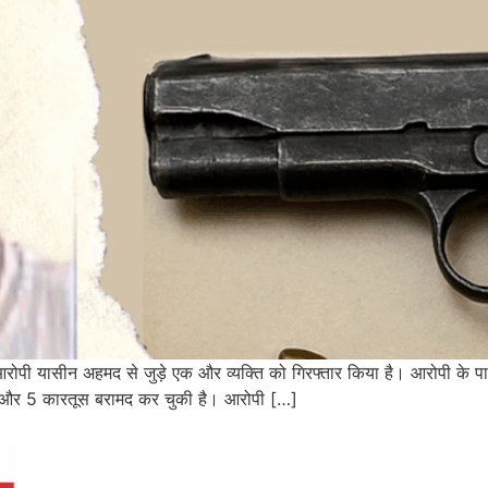
े आरोपी यासीन अहमद से जुड़े एक और व्यक्ति को गिरफ्तार किया है। आरोपी के
टल और 5 कारतूस बरामद कर चुकी है। आरोपी […]