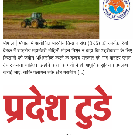
भोपाल | भोपाल में आयोजित भारतीय किसान संघ (BKS) की कार्यकारिणी
बैठक में राष्ट्रीय महामंत्री मो‍हिनी मोहन मिश्र ने कहा कि शहरीकरण के लिए
किसानों की जमीन अधिग्रहित करने के बजाय सरकार को गांव मास्टर प्लान
तैयार करना चाहिए। उन्होंने कहा कि गांवों में ही आधुनिक सुविधाएं उपलब्ध
कराई जाएं, ताकि पलायन रुके और ग्रामीण […]
….