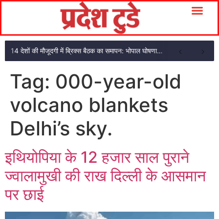
14 देशों की मौजूदगी में ब्रिक्स बैठक का समापन: भोपाल घोषणा पत्र अपनाया
Tag:
000-year-old
volcano blankets
Delhi’s sky.
इथियोपिया के 12 हजार साल पुराने
ज्वालामुखी की राख दिल्ली के आसमान
पर छाई