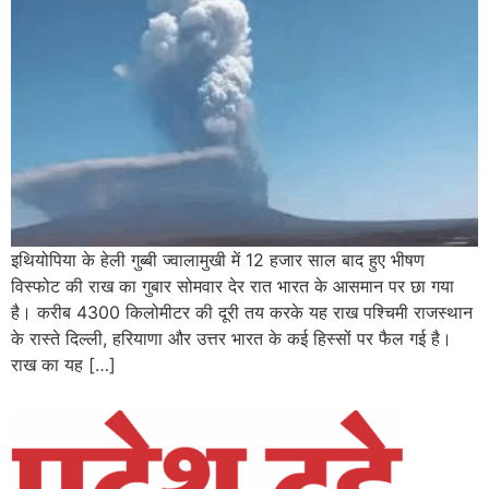
इथियोपिया के हेली गुब्बी ज्वालामुखी में 12 हजार साल बाद हुए भीषण
विस्फोट की राख का गुबार सोमवार देर रात भारत के आसमान पर छा गया
है। करीब 4300 किलोमीटर की दूरी तय करके यह राख पश्चिमी राजस्थान
के रास्ते दिल्ली, हरियाणा और उत्तर भारत के कई हिस्सों पर फैल गई है।
राख का यह […]