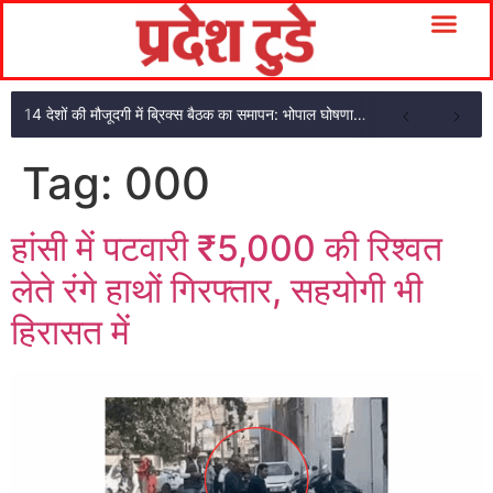
14 देशों की मौजूदगी में ब्रिक्स बैठक का समापन: भोपाल घोषणा पत्र अपनाया
Tag:
000
हांसी में पटवारी ₹5,000 की रिश्वत
लेते रंगे हाथों गिरफ्तार, सहयोगी भी
हिरासत में