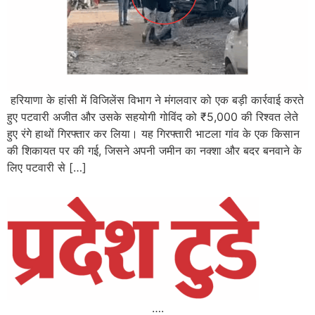
हरियाणा के हांसी में विजिलेंस विभाग ने मंगलवार को एक बड़ी कार्रवाई करते
हुए पटवारी अजीत और उसके सहयोगी गोविंद को ₹5,000 की रिश्वत लेते
हुए रंगे हाथों गिरफ्तार कर लिया। यह गिरफ्तारी भाटला गांव के एक किसान
की शिकायत पर की गई, जिसने अपनी जमीन का नक्शा और बदर बनवाने के
लिए पटवारी से […]
….