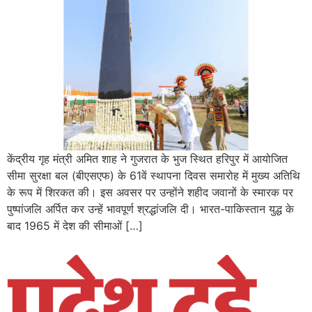
केंद्रीय गृह मंत्री अमित शाह ने गुजरात के भुज स्थित हरिपुर में आयोजित
सीमा सुरक्षा बल (बीएसएफ) के 61वें स्थापना दिवस समारोह में मुख्य अतिथि
के रूप में शिरकत की। इस अवसर पर उन्होंने शहीद जवानों के स्मारक पर
पुष्पांजलि अर्पित कर उन्हें भावपूर्ण श्रद्धांजलि दी। भारत-पाकिस्तान युद्ध के
बाद 1965 में देश की सीमाओं […]