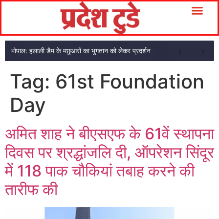
भोपाल: हलाली डैम के मछुआरों का भुगतान को लेकर प्रदर्शन
Tag:
61st Foundation
Day
अमित शाह ने बीएसएफ के 61वें स्थापना
दिवस पर श्रद्धांजलि दी, ऑपरेशन सिंदूर
में 118 पाक चौकियां तबाह करने की
तारीफ की