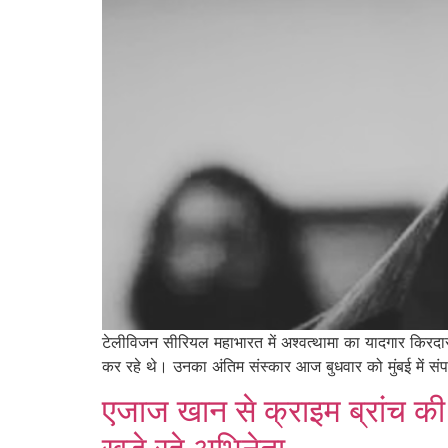
टेलीविजन सीरियल महाभारत में अश्वत्थामा का यादगार किरदार न
कर रहे थे। उनका अंतिम संस्कार आज बुधवार को मुंबई में संपन
एजाज खान से क्राइम ब्रांच की