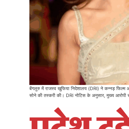
बेंगलुरु में राजस्व खुफिया निदेशालय (DRI) ने कन्नड़ फिल्म
सोने की तस्करी की। DRI नोटिस के अनुसार, मुख्य आरोपी