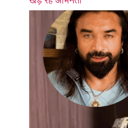
खड़े रहे अभिनेता