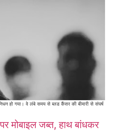
िधन हो गया। वे लंबे समय से ब्लड कैंसर की बीमारी से संघर्ष
 पर मोबाइल जब्त, हाथ बांधकर