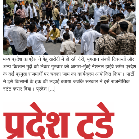
मध्य प्रदेश कांग्रेस ने गेहूं खरीदी में हो रही देरी, भुगतान संबंधी दिक्कतों और
अन्य किसान मुद्दों को लेकर गुरुवार को आगरा-मुंबई नेशनल हाईवे समेत प्रदेश
के कई प्रमुख राजमार्गों पर चक्का जाम का कार्यक्रम आयोजित किया। पार्टी
ने इसे किसानों के हक की लड़ाई बताया जबकि सरकार ने इसे राजनीतिक
स्टंट करार दिया। प्रदेश […]