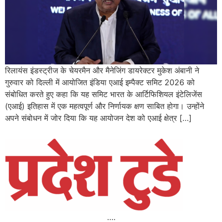
रिलायंस इंडस्ट्रीज के चेयरमैन और मैनेजिंग डायरेक्टर मुकेश अंबानी ने
गुरुवार को दिल्ली में आयोजित इंडिया एआई इम्पैक्ट समिट 2026 को
संबोधित करते हुए कहा कि यह समिट भारत के आर्टिफिशियल इंटेलिजेंस
(एआई) इतिहास में एक महत्वपूर्ण और निर्णायक क्षण साबित होगा। उन्होंने
अपने संबोधन में जोर दिया कि यह आयोजन देश को एआई क्षेत्र […]
….