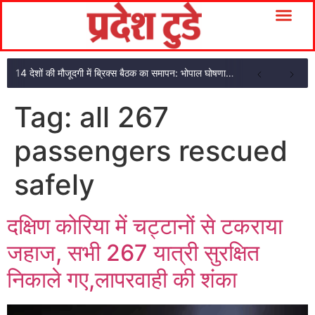
14 देशों की मौजूदगी में ब्रिक्स बैठक का समापन: भोपाल घोषणा पत्र अपनाया
Tag:
all 267
passengers rescued
safely
दक्षिण कोरिया में चट्टानों से टकराया
जहाज, सभी 267 यात्री सुरक्षित
निकाले गए,लापरवाही की शंका