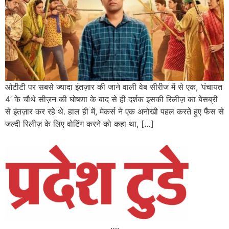
ओटीटी पर सबसे ज्यादा इंतज़ार की जाने वाली वेब सीरीज में से एक, ‘पंचायत
4’ के चौथे सीज़न की घोषणा के बाद से ही दर्शक इसकी रिलीज़ का बेसब्री
से इंतज़ार कर रहे थे. हाल ही में, मेकर्स ने एक अनोखी पहल करते हुए फैंस से
जल्दी रिलीज़ के लिए वोटिंग करने को कहा था, […]
….