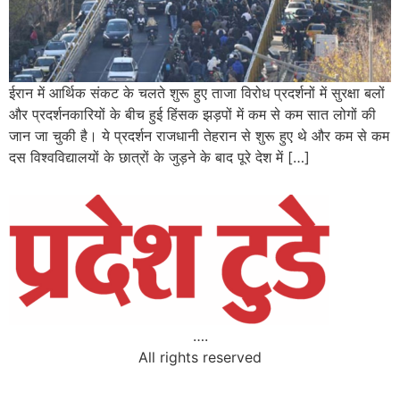
ईरान में आर्थिक संकट के चलते शुरू हुए ताजा विरोध प्रदर्शनों में सुरक्षा बलों
और प्रदर्शनकारियों के बीच हुई हिंसक झड़पों में कम से कम सात लोगों की
जान जा चुकी है। ये प्रदर्शन राजधानी तेहरान से शुरू हुए थे और कम से कम
दस विश्वविद्यालयों के छात्रों के जुड़ने के बाद पूरे देश में […]
….
All rights reserved