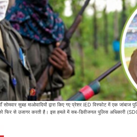
हाँ सोमवार सुबह माओवादियों द्वारा किए गए प्रेशर IED विस्फोट में एक जांब
रता को फिर से उजागर करती है। इस हमले में सब-डिवीजनल पुलिस अधिकारी (