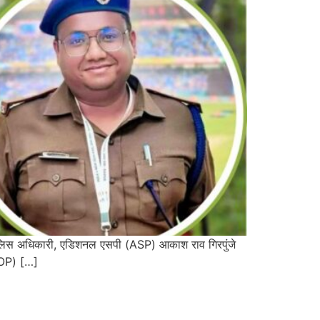
ाज पुलिस अधिकारी, एडिशनल एसपी (ASP) आकाश राव गिरपुंजे
SDOP) […]