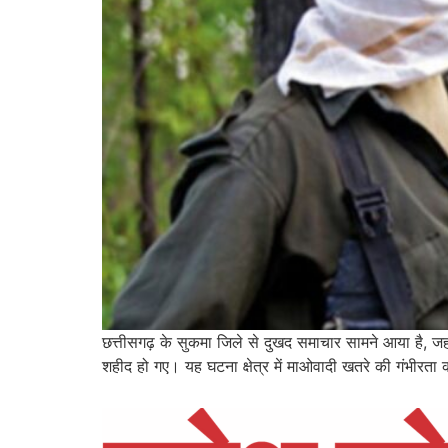
छत्तीसगढ़ के सुकमा जिले से दुखद समाचार सामने आया है, ज
शहीद हो गए। यह घटना क्षेत्र में माओवादी खतरे की गंभी