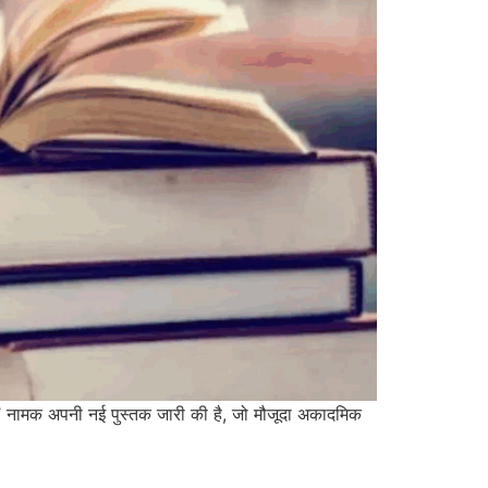
 नामक अपनी नई पुस्तक जारी की है, जो मौजूदा अकादमिक