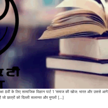
वीं के लिए सामाजिक विज्ञान पार्ट 1 ‘समाज की खोज: भारत और उससे आगे’
ै जो छात्रों को दिल्ली सल्तनत और मुगलों […]