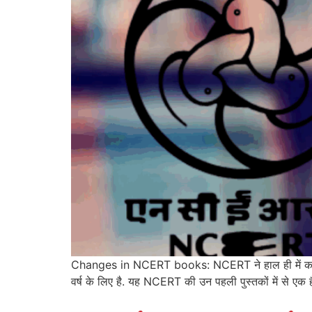
Changes in NCERT books: NCERT ने हाल ही में कक्षा 8
वर्ष के लिए है. यह NCERT की उन पहली पुस्तकों में से एक ह