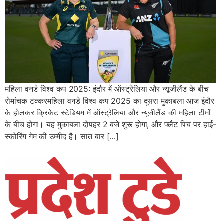
महिला वनडे विश्व कप 2025: इंदौर में ऑस्ट्रेलिया और न्यूजीलैंड के बीच
रोमांचक टक्करमहिला वनडे विश्व कप 2025 का दूसरा मुकाबला आज इंदौर
के होलकर क्रिकेट स्टेडियम में ऑस्ट्रेलिया और न्यूजीलैंड की महिला टीमों
के बीच होगा। यह मुकाबला दोपहर 2 बजे शुरू होगा, और फ्लैट पिच पर हाई-
स्कोरिंग गेम की उम्मीद है। सात बार […]