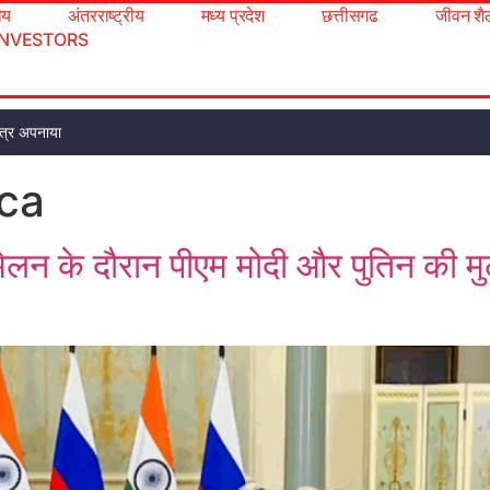
रीय
अंतरराष्ट्रीय
मध्य प्रदेश
छत्तीसगढ
जीवन शै
INVESTORS
 पत्र अपनाया
ca
न के दौरान पीएम मोदी और पुतिन की मुला