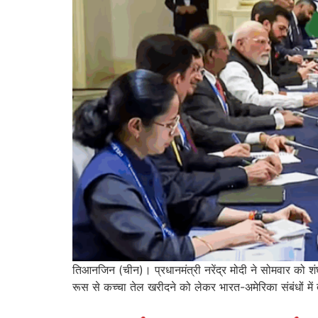
तिआनजिन (चीन)। प्रधानमंत्री नरेंद्र मोदी ने सोमवार को 
रूस से कच्चा तेल खरीदने को लेकर भारत-अमेरिका संबंधों में 