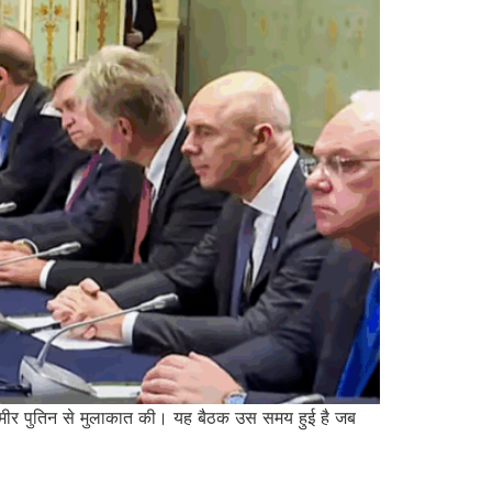
दिमीर पुतिन से मुलाकात की। यह बैठक उस समय हुई है जब