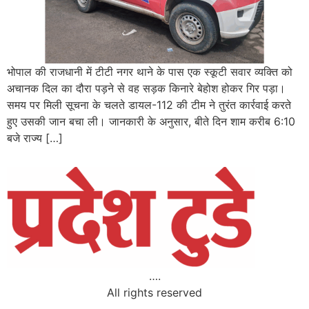
भोपाल की राजधानी में टीटी नगर थाने के पास एक स्कूटी सवार व्यक्ति को
अचानक दिल का दौरा पड़ने से वह सड़क किनारे बेहोश होकर गिर पड़ा।
समय पर मिली सूचना के चलते डायल-112 की टीम ने तुरंत कार्रवाई करते
हुए उसकी जान बचा ली। जानकारी के अनुसार, बीते दिन शाम करीब 6:10
बजे राज्य […]
….
All rights reserved