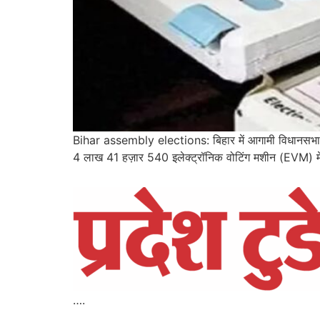
Bihar assembly elections: बिहार में आगामी विधानसभा चुना
4 लाख 41 हज़ार 540 इलेक्ट्रॉनिक वोटिंग मशीन (EVM) में 
….