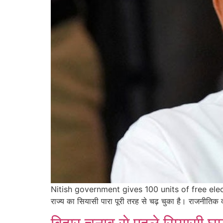
Nitish government gives 100 units of free electricity
राज्य का सियासी पारा पूरी तरह से चढ़ चुका है। राजनीतिक