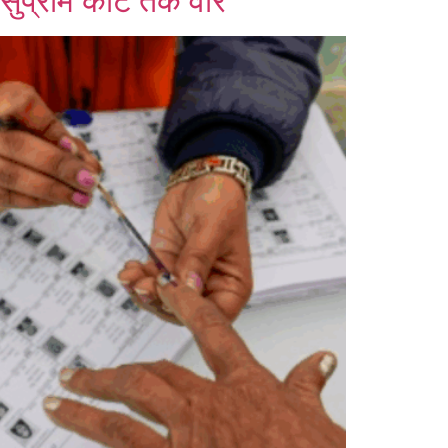
सुप्रीम कोर्ट तक वार