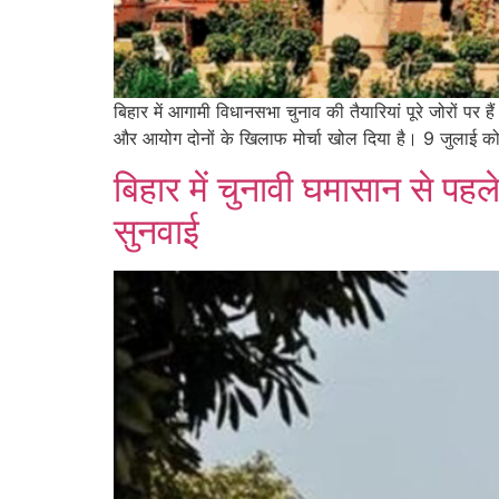
बिहार में आगामी विधानसभा चुनाव की तैयारियां पूरे जोरों पर 
और आयोग दोनों के खिलाफ मोर्चा खोल दिया है। 9 जुलाई को 
बिहार में चुनावी घमासान से पहल
सुनवाई