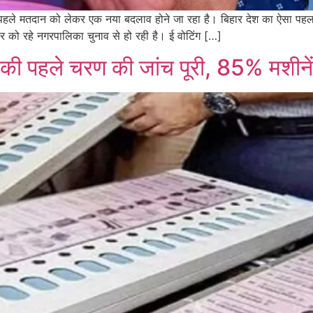
े मतदान को लेकर एक नया बदलाव होने जा रहा है। बिहार देश का ऐसा पहला 
ार को रहे नगरपालिका चुनाव से हो रही है। ई वोटिंग […]
ी पहले चरण की जांच पूरी, 85% मशीनें