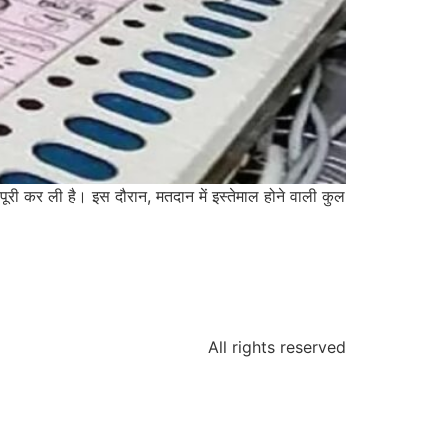
ूरी कर ली है। इस दौरान, मतदान में इस्तेमाल होने वाली कुल
All rights reserved