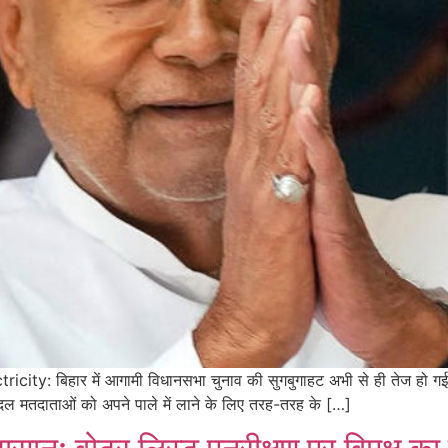
: बिहार में आगामी विधानसभा चुनाव की सुगबुगाहट अभी से ही तेज हो गई है।
 दल मतदाताओं को अपने पाले में लाने के लिए तरह-तरह के […]