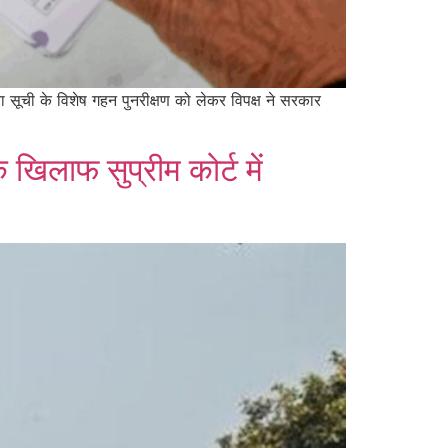
ाता सूची के विशेष गहन पुनरीक्षण को लेकर विपक्ष ने सरकार
 खिलाफ सुप्रीम कोर्ट में