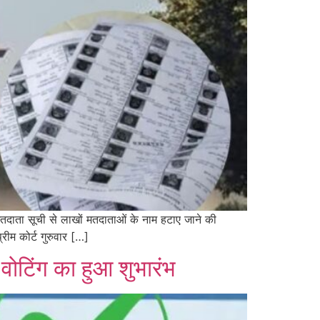
ाता सूची से लाखों मतदाताओं के नाम हटाए जाने की
रीम कोर्ट गुरुवार […]
वोटिंग का हुआ शुभारंभ