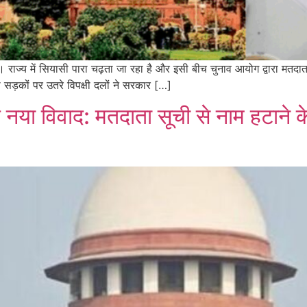
हैं। राज्य में सियासी पारा चढ़ता जा रहा है और इसी बीच चुनाव आयोग द्वारा मतद
सड़कों पर उतरे विपक्षी दलों ने सरकार […]
े नया विवाद: मतदाता सूची से नाम हटाने के