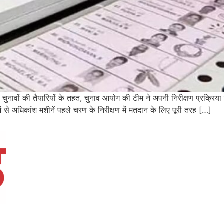
वों की तैयारियों के तहत, चुनाव आयोग की टीम ने अपनी निरीक्षण प्रक्रिया प
से अधिकांश मशीनें पहले चरण के निरीक्षण में मतदान के लिए पूरी तरह […]