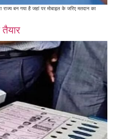
राज्य बन गया है जहां पर मोबाइल के जरिए मतदान का
 तैयार