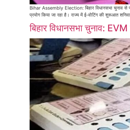
Bihar Assembly Election: बिहार विधानसभा चुनाव से पहल
प्रयोग किया जा रहा है। राज्य में ई-वोटिंग की शुरूआत शनिव
बिहार विधानसभा चुनाव: EVM क