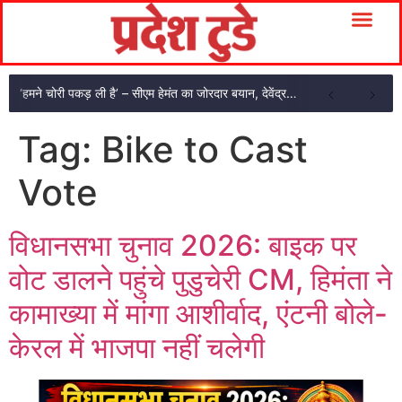
‘हमने चोरी पकड़ ली है’ – सीएम हेमंत का जोरदार बयान, देवेंद्र को अनशन तोड़ने की अपील
Tag:
Bike to Cast
Vote
विधानसभा चुनाव 2026: बाइक पर
वोट डालने पहुंचे पुडुचेरी CM, हिमंता ने
कामाख्या में मांगा आशीर्वाद, एंटनी बोले-
केरल में भाजपा नहीं चलेगी