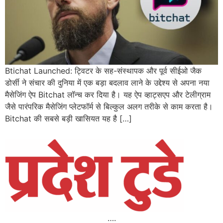
Btichat Launched: ट्विटर के सह-संस्थापक और पूर्व सीईओ जैक
डोर्सी ने संचार की दुनिया में एक बड़ा बदलाव लाने के उद्देश्य से अपना नया
मैसेजिंग ऐप Bitchat लॉन्च कर दिया है। यह ऐप व्हाट्सएप और टेलीग्राम
जैसे पारंपरिक मैसेजिंग प्लेटफॉर्म से बिल्कुल अलग तरीके से काम करता है।
Bitchat की सबसे बड़ी खासियत यह है […]
….