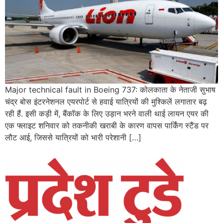
Major technical fault in Boeing 737: कोलकाता के नेताजी सुभाष
चंद्र बोस इंटरनेशनल एयरपोर्ट से हवाई यात्रियों की मुश्किलें लगातार बढ़
रही हैं. इसी कड़ी में, बैंकॉक के लिए उड़ान भरने वाली थाई लायन एयर की
एक फ्लाइट शनिवार को तकनीकी खराबी के कारण वापस पार्किंग स्टैंड पर
लौट आई, जिससे यात्रियों को भारी परेशानी […]