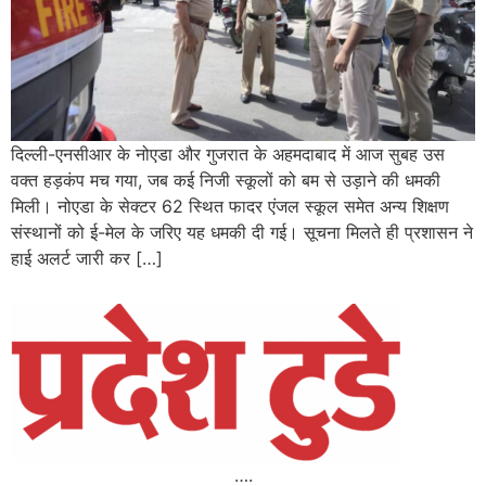
दिल्ली-एनसीआर के नोएडा और गुजरात के अहमदाबाद में आज सुबह उस
वक्त हड़कंप मच गया, जब कई निजी स्कूलों को बम से उड़ाने की धमकी
मिली। नोएडा के सेक्टर 62 स्थित फादर एंजल स्कूल समेत अन्य शिक्षण
संस्थानों को ई-मेल के जरिए यह धमकी दी गई। सूचना मिलते ही प्रशासन ने
हाई अलर्ट जारी कर […]
….