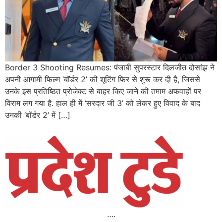
Border 3 Shooting Resumes: पंजाबी सुपरस्टार दिलजीत दोसांझ ने
अपनी आगामी फिल्म ‘बॉर्डर 2’ की शूटिंग फिर से शुरू कर दी है, जिससे
उनके इस प्रतिष्ठित प्रोजेक्ट से बाहर किए जाने की तमाम अफवाहों पर
विराम लग गया है. हाल ही में ‘सरदार जी 3’ को लेकर हुए विवाद के बाद
उनकी ‘बॉर्डर 2’ में […]
….