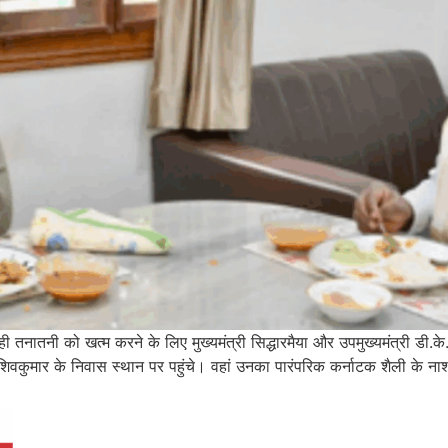
ही तनातनी को खत्म करने के लिए मुख्यमंत्री सिद्धारमैया और उपमुख्यमंत्री डी.के
 शिवकुमार के निवास स्थान पर पहुंचे। वहां उनका पारंपरिक कर्नाटक शैली के नाश