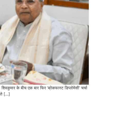
. शिवकुमार के बीच एक बार फिर ‘ब्रेकफास्ट डिप्लोमेसी’ चर्चा
्ते […]