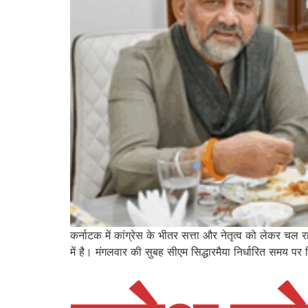
कर्नाटक में कांग्रेस के भीतर सत्ता और नेतृत्व को लेकर चल र
में है। मंगलवार की सुबह सीएम सिद्धारमैया निर्धारित समय पर