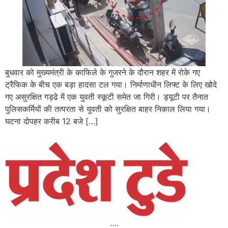
बुधवार को मुख्यमंत्री के काफिले के गुजरने के दौरान शहर में रोके गए
ट्रैफिक के बीच एक बड़ा हादसा टल गया। निर्माणाधीन लिफ्ट के लिए खोदे
गए असुरक्षित गड्ढे में एक युवती स्कूटी समेत जा गिरी। ड्यूटी पर तैनात
पुलिसकर्मियों की तत्परता से युवती को सुरक्षित बाहर निकाल लिया गया।
घटना दोपहर करीब 12 बजे […]
….