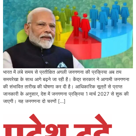
भारत में लंबे समय से प्रतीक्षित अगली जनगणना की प्रक्रिया अब तय
समयरेखा के साथ आगे बढ़ने जा रही है। केंद्र सरकार ने आगामी जनगणना
की संभावित तारीख की घोषणा कर दी है। आधिकारिक सूत्रों से प्राप्त
जानकारी के अनुसार, देश में जनगणना प्रक्रिया 1 मार्च 2027 से शुरू की
जाएगी। यह जनगणना दो चरणों […]