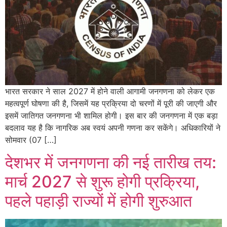
भारत सरकार ने साल 2027 में होने वाली आगामी जनगणना को लेकर एक
महत्वपूर्ण घोषणा की है, जिसमें यह प्रक्रिया दो चरणों में पूरी की जाएगी और
इसमें जातिगत जनगणना भी शामिल होगी। इस बार की जनगणना में एक बड़ा
बदलाव यह है कि नागरिक अब स्वयं अपनी गणना कर सकेंगे। अधिकारियों ने
सोमवार (07 […]
देशभर में जनगणना की नई तारीख तय:
मार्च 2027 से शुरू होगी प्रक्रिया,
पहले पहाड़ी राज्यों में होगी शुरुआत