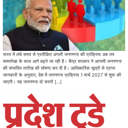
भारत में लंबे समय से प्रतीक्षित अगली जनगणना की प्रक्रिया अब तय
समयरेखा के साथ आगे बढ़ने जा रही है। केंद्र सरकार ने आगामी जनगणना
की संभावित तारीख की घोषणा कर दी है। आधिकारिक सूत्रों से प्राप्त
जानकारी के अनुसार, देश में जनगणना प्रक्रिया 1 मार्च 2027 से शुरू की
जाएगी। यह जनगणना दो चरणों […]