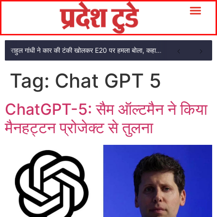
राहुल गांधी ने कार की टंकी खोलकर E20 पर हमला बोला, कहा- पूरी दाल ही काली है
Tag:
Chat GPT 5
ChatGPT-5: सैम ऑल्टमैन ने किया
मैनहट्टन प्रोजेक्ट से तुलना