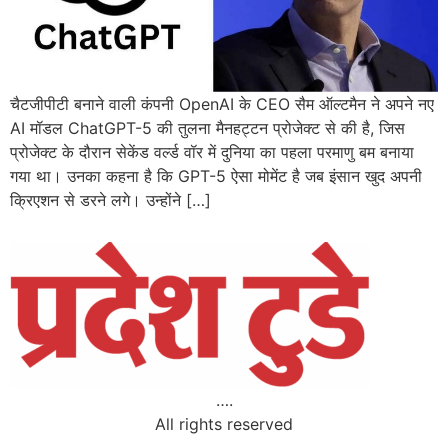
चैटजीपीटी बनाने वाली कंपनी OpenAI के CEO सैम ऑल्टमैन ने अपने नए
AI मॉडल ChatGPT-5 की तुलना मैनहट्टन प्रोजेक्ट से की है, जिस
प्रोजेक्ट के दौरान सेकेंड वर्ल्ड वॉर में दुनिया का पहला परमाणु बम बनाया
गया था। उनका कहना है कि GPT-5 ऐसा मोमेंट है जब इंसान खुद अपनी
क्रिएशन से डरने लगे। उन्होंने […]
….
All rights reserved