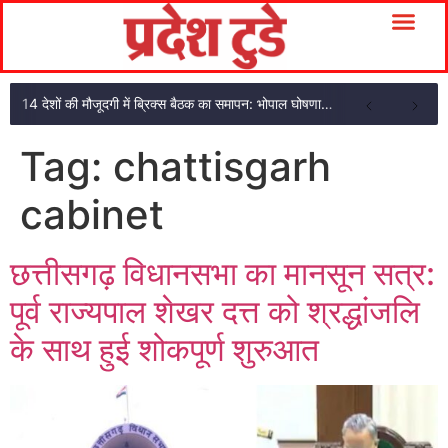
14 देशों की मौजूदगी में ब्रिक्स बैठक का समापन: भोपाल घोषणा पत्र अपनाया
Tag:
chattisgarh
cabinet
छत्तीसगढ़ विधानसभा का मानसून सत्र:
पूर्व राज्यपाल शेखर दत्त को श्रद्धांजलि
के साथ हुई शोकपूर्ण शुरुआत