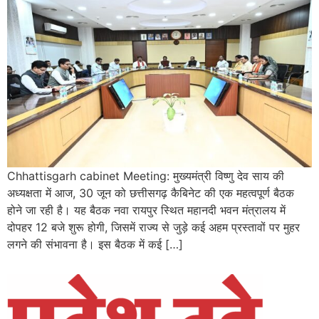
Chhattisgarh cabinet Meeting: मुख्यमंत्री विष्णु देव साय की
अध्यक्षता में आज, 30 जून को छत्तीसगढ़ कैबिनेट की एक महत्वपूर्ण बैठक
होने जा रही है। यह बैठक नवा रायपुर स्थित महानदी भवन मंत्रालय में
दोपहर 12 बजे शुरू होगी, जिसमें राज्य से जुड़े कई अहम प्रस्तावों पर मुहर
लगने की संभावना है। इस बैठक में कई […]