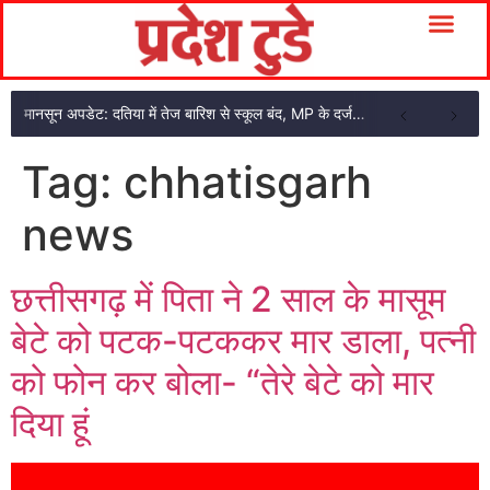
मानसून अपडेट: दतिया में तेज बारिश से स्कूल बंद, MP के दर्जनों जिलों में सूखे की चिंता
Tag:
chhatisgarh
news
छत्तीसगढ़ में पिता ने 2 साल के मासूम
बेटे को पटक-पटककर मार डाला, पत्नी
को फोन कर बोला- “तेरे बेटे को मार
दिया हूं