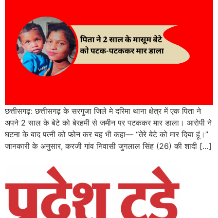
छत्तीसगढ़: छत्तीसगढ़ के सरगुजा जिले मे दरिमा थाना क्षेत्र में एक पिता ने
अपने 2 साल के बेटे को बेरहमी से जमीन पर पटककर मार डाला। आरोपी ने
घटना के बाद पत्नी को फोन कर यह भी कहा— “तेरे बेटे को मार दिया हूं।”
जानकारी के अनुसार, करजी गांव निवासी जुगलाल सिंह (26) की शादी […]