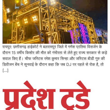
रायपुर: छत्तीसगढ़ हाईकोर्ट ने बलरामपुर जिले में गणेश प्रतिमा विसर्जन के
दौरान 15 वर्षीय किशोर की मौत को गंभीरता से लेते हुए राज्य सरकार से कड़े
सवाल किए हैं। चीफ जस्टिस रमेश कुमार सिन्हा और जस्टिस बीडी गुरु की
डिवीजन बेंच ने सुनवाई के दौरान कहा कि जब DJ पर पहले से रोक है, तो
[…]