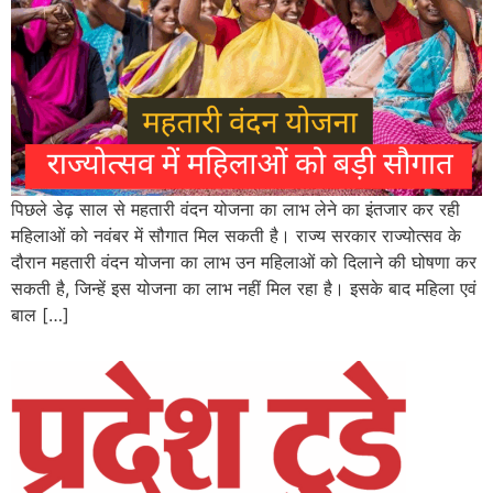
पिछले डेढ़ साल से महतारी वंदन योजना का लाभ लेने का इंतजार कर रही
महिलाओं को नवंबर में सौगात मिल सकती है। राज्य सरकार राज्योत्सव के
दौरान महतारी वंदन योजना का लाभ उन महिलाओं को दिलाने की घोषणा कर
सकती है, जिन्हें इस योजना का लाभ नहीं मिल रहा है। इसके बाद महिला एवं
बाल […]