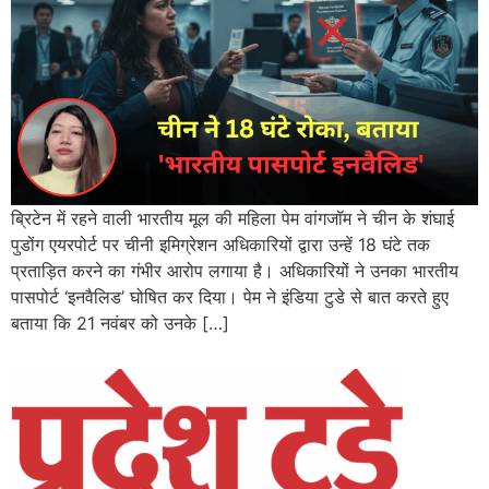
ब्रिटेन में रहने वाली भारतीय मूल की महिला पेम वांगजॉम ने चीन के शंघाई
पुडोंग एयरपोर्ट पर चीनी इमिग्रेशन अधिकारियों द्वारा उन्हें 18 घंटे तक
प्रताड़ित करने का गंभीर आरोप लगाया है। अधिकारियों ने उनका भारतीय
पासपोर्ट ‘इनवैलिड’ घोषित कर दिया। पेम ने इंडिया टुडे से बात करते हुए
बताया कि 21 नवंबर को उनके […]