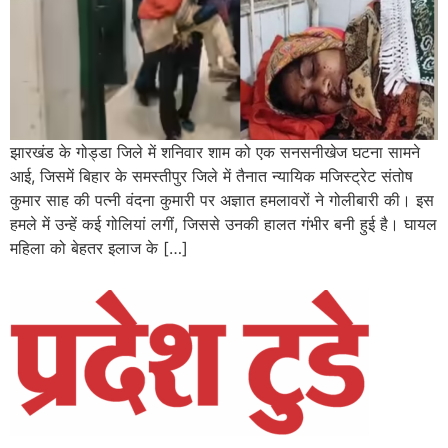
झारखंड के गोड्डा जिले में शनिवार शाम को एक सनसनीखेज घटना सामने
आई, जिसमें बिहार के समस्तीपुर जिले में तैनात न्यायिक मजिस्ट्रेट संतोष
कुमार साह की पत्नी वंदना कुमारी पर अज्ञात हमलावरों ने गोलीबारी की। इस
हमले में उन्हें कई गोलियां लगीं, जिससे उनकी हालत गंभीर बनी हुई है। घायल
महिला को बेहतर इलाज के […]