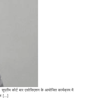
 सुप्रीम कोर्ट बार एसोसिएशन के आयोजित कार्यक्रम में
के […]