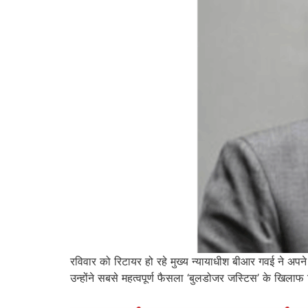
रविवार को रिटायर हो रहे मुख्य न्यायाधीश बीआर गवई ने अपने
उन्होंने सबसे महत्वपूर्ण फैसला ‘बुलडोजर जस्टिस’ के खिला