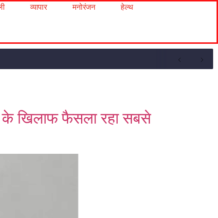
ली
व्यापार
मनोरंजन
हेल्थ
स के खिलाफ फैसला रहा सबसे