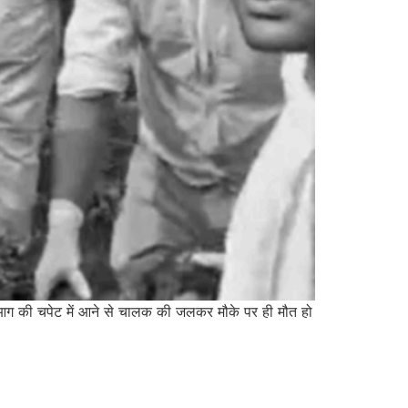
के आग की चपेट में आने से चालक की जलकर मौके पर ही मौत हो