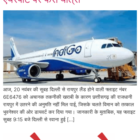
आज, 20 नवंबर की सुबह दिल्ली से रायपुर लैंड होने वाली फ्लाइट नंबर
6E6476 को अचानक तकनीकी खराबी के कारण छत्तीसगढ़ की राजधानी
रायपुर में उतरने की अनुमति नहीं मिल पाई, जिसके चलते विमान को तत्काल
भुवनेश्वर की ओर डायवर्ट कर दिया गया। जानकारी के मुताबिक, यह फ्लाइट
सुबह 9:15 बजे दिल्ली से रवाना हुई […]