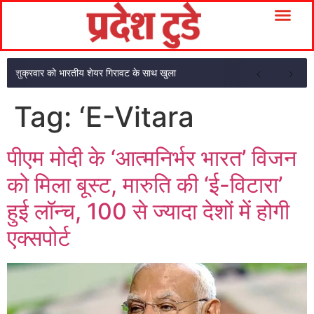
शुक्रवार को भारतीय शेयर गिरावट के साथ खुला
Tag:
‘E-Vitara
पीएम मोदी के ‘आत्मनिर्भर भारत’ विजन
को मिला बूस्ट, मारुति की ‘ई-विटारा’
हुई लॉन्च, 100 से ज्यादा देशों में होगी
एक्सपोर्ट