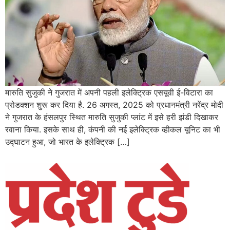
मारुति सुजुकी ने गुजरात में अपनी पहली इलेक्ट्रिक एसयूवी ई-विटारा का
प्रोडक्शन शुरू कर दिया है. 26 अगस्त, 2025 को प्रधानमंत्री नरेंद्र मोदी
ने गुजरात के हंसलपुर स्थित मारुति सुजुकी प्लांट में इसे हरी झंडी दिखाकर
रवाना किया. इसके साथ ही, कंपनी की नई इलेक्ट्रिक व्हीकल यूनिट का भी
उद्घाटन हुआ, जो भारत के इलेक्ट्रिक […]