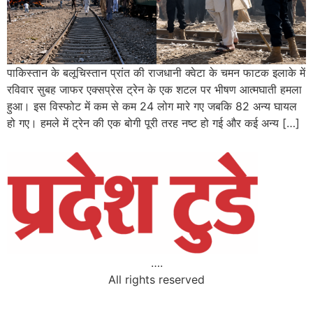
पाकिस्तान के बलूचिस्तान प्रांत की राजधानी क्वेटा के चमन फाटक इलाके में
रविवार सुबह जाफर एक्सप्रेस ट्रेन के एक शटल पर भीषण आत्मघाती हमला
हुआ। इस विस्फोट में कम से कम 24 लोग मारे गए जबकि 82 अन्य घायल
हो गए। हमले में ट्रेन की एक बोगी पूरी तरह नष्ट हो गई और कई अन्य […]
….
All rights reserved